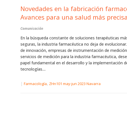
Novedades en la fabricación farmac
Avances para una salud más precis
Comunicación
En la búsqueda constante de soluciones terapéuticas más
seguras, la industria farmacéutica no deja de evolucionar
de innovación, empresas de instrumentación de medición
servicios de medición para la industria farmacéutica, de
papel fundamental en el desarrollo y la implementación 
tecnologías....
|
,
Farmacología
ZHn101 may-jun 2023 Navarra