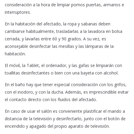
consideración a la hora de limpiar pomos puertas, armarios e
interruptores.
En la habitación del afectado, la ropa y sabanas deben
cambiarse habitualmente, trasladarlas a la lavadora en bolsa
cerrada, y lavarlas entre 60 y 90 grados. A su vez, es
aconsejable desinfectar las mesillas y las lámparas de la
habitación.
El móvil, la Tablet, el ordenador, y las gafas se limpiarán con
toallitas desinfectantes o bien con una bayeta con alcohol.
En el baño hay que tener especial consideración con los grifos,
con el inodoro, y con la ducha. Además, es imprescindible evitar
el contacto directo con los fluidos del afectado.
En caso de usar el salón es conveniente plastificar el mando a
distancia de la televisión y desinfectarlo, junto con el botón de
encendido y apagado del propio aparato de televisión.