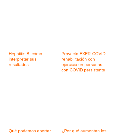
Hepatitis B: cómo
Proyecto EXER-COVID:
interpretar sus
rehabilitación con
resultados
ejercicio en personas
con COVID persistente
Qué podemos aportar
¿Por qué aumentan los