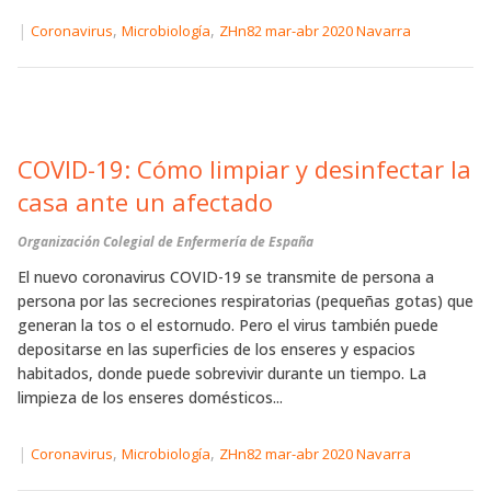
|
,
,
Coronavirus
Microbiología
ZHn82 mar-abr 2020 Navarra
COVID-19: Cómo limpiar y desinfectar la
casa ante un afectado
Organización Colegial de Enfermería de España
El nuevo coronavirus COVID-19 se transmite de persona a
persona por las secreciones respiratorias (pequeñas gotas) que
generan la tos o el estornudo. Pero el virus también puede
depositarse en las superficies de los enseres y espacios
habitados, donde puede sobrevivir durante un tiempo. La
limpieza de los enseres domésticos...
|
,
,
Coronavirus
Microbiología
ZHn82 mar-abr 2020 Navarra