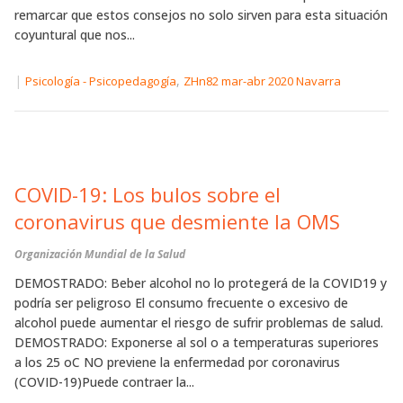
remarcar que estos consejos no solo sirven para esta situación
coyuntural que nos...
|
,
Psicología - Psicopedagogía
ZHn82 mar-abr 2020 Navarra
COVID-19: Los bulos sobre el
coronavirus que desmiente la OMS
Organización Mundial de la Salud
DEMOSTRADO: Beber alcohol no lo protegerá de la COVID19 y
podría ser peligroso El consumo frecuente o excesivo de
alcohol puede aumentar el riesgo de sufrir problemas de salud.
DEMOSTRADO: Exponerse al sol o a temperaturas superiores
a los 25 oC NO previene la enfermedad por coronavirus
(COVID-19)Puede contraer la...