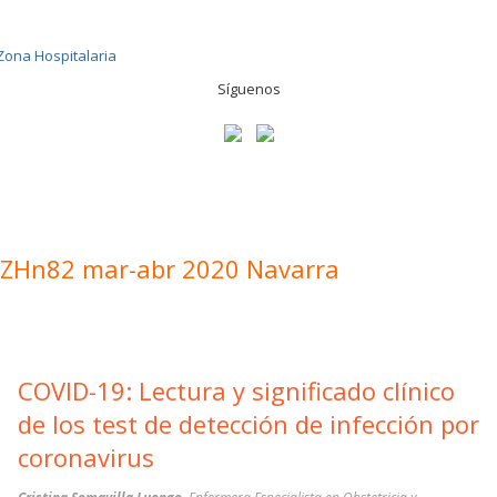
Síguenos
ZHn82 mar-abr 2020 Navarra
COVID-19: Lectura y significado clínico
de los test de detección de infección por
coronavirus