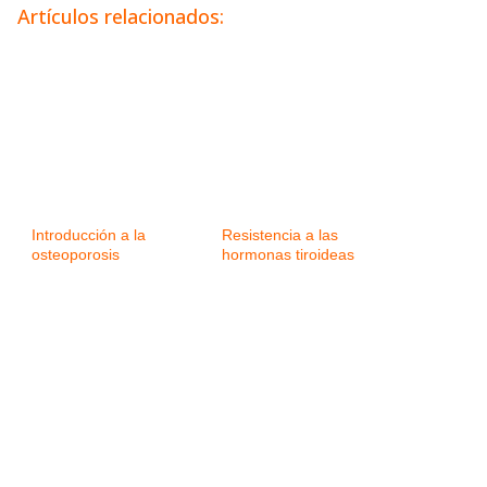
Artículos relacionados:
Introducción a la
Resistencia a las
osteoporosis
hormonas tiroideas