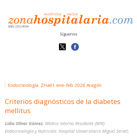
Síguenos
Endocrinología
ZHa61 ene-feb 2026 Aragón
,
Criterios diagnósticos de la diabetes
mellitus
Lidia Olivar Gómez.
Médico Interno Residente (MIR)
Endocrinología y Nutrición; Hospital Universitario Miguel Servet;