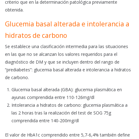
criterio que en la determinación patológica previamente
obtenida.
Glucemia basal alterada e intolerancia a
hidratos de carbono
Se establece una clasificación intermedia para las situaciones
en las que no se alcanzan los valores requeridos para el
diagnóstico de DM y que se incluyen dentro del rango de
“prediabetes”: glucemia basal alterada e intolerancia a hidratos
de carbono.
Glucemia basal alterada (GBA): glucemia plasmática en
ayunas comprendida entre 110-126mg/dl
Intolerancia a hidratos de carbono: glucemia plasmática a
las 2 horas tras la realización del test de SOG 75g
comprendida entre 140-200mg/dl
El valor de HbA1c comprendido entre 5,7-6,4% también define