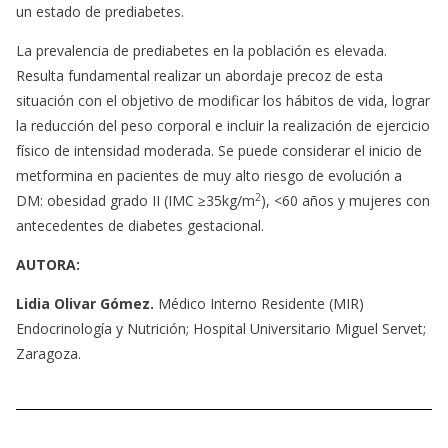
un estado de prediabetes.
La prevalencia de prediabetes en la población es elevada.
Resulta fundamental realizar un abordaje precoz de esta
situación con el objetivo de modificar los hábitos de vida, lograr
la reducción del peso corporal e incluir la realización de ejercicio
físico de intensidad moderada. Se puede considerar el inicio de
metformina en pacientes de muy alto riesgo de evolución a
2
DM: obesidad grado II (IMC ≥35kg/m
), <60 años y mujeres con
antecedentes de diabetes gestacional.
AUTORA:
Lidia Olivar Gómez.
Médico Interno Residente (MIR)
Endocrinología y Nutrición; Hospital Universitario Miguel Servet;
Zaragoza.