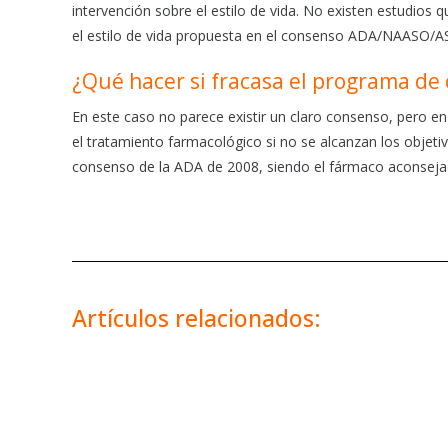
intervención sobre el estilo de vida. No existen estudios 
el estilo de vida propuesta en el consenso ADA/NAASO/A
¿Qué hacer si fracasa el programa de
En este caso no parece existir un claro consenso, pero en
el tratamiento farmacológico si no se alcanzan los objet
consenso de la ADA de 2008, siendo el fármaco aconseja
Artículos relacionados: