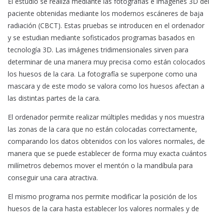
El estudio se realiza mediante las fotografías e imágenes 3D del
paciente obtenidas mediante los modernos escáneres de baja
radiación (CBCT). Estas pruebas se introducen en el ordenador
y se estudian mediante sofisticados programas basados en
tecnología 3D. Las imágenes tridimensionales sirven para
determinar de una manera muy precisa como están colocados
los huesos de la cara. La fotografía se superpone como una
mascara y de este modo se valora como los huesos afectan a
las distintas partes de la cara.
El ordenador permite realizar múltiples medidas y nos muestra
las zonas de la cara que no están colocadas correctamente,
comparando los datos obtenidos con los valores normales, de
manera que se puede establecer de forma muy exacta cuántos
milímetros debemos mover el mentón o la mandíbula para
conseguir una cara atractiva.
El mismo programa nos permite modificar la posición de los
huesos de la cara hasta establecer los valores normales y de