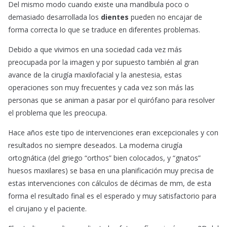
Del mismo modo cuando existe una mandíbula poco o
demasiado desarrollada los
dientes
pueden no encajar de
forma correcta lo que se traduce en diferentes problemas.
Debido a que vivimos en una sociedad cada vez más
preocupada por la imagen y por supuesto también al gran
avance de la cirugía maxilofacial y la anestesia, estas
operaciones son muy frecuentes y cada vez son más las
personas que se animan a pasar por el quirófano para resolver
el problema que les preocupa.
Hace años este tipo de intervenciones eran excepcionales y con
resultados no siempre deseados. La moderna cirugía
ortognática (del griego “orthos” bien colocados, y “gnatos”
huesos maxilares) se basa en una planificación muy precisa de
estas intervenciones con cálculos de décimas de mm, de esta
forma el resultado final es el esperado y muy satisfactorio para
el cirujano y el paciente.