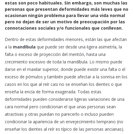
estas son poco habituales. Sin embargo, son muchas las
personas que presentan deformidades más leves que no
ocasionan ningún problema para llevar una vida normal
pero no dejan de ser un motivo de preocupación por las
connotaciones sociales y/o funcionales que conllevan.
Dentro de estas deformidades menores, están las que afectan
a la
mandíbula
que puede ser desde una ligera asimetría, la
falta o exceso de proyección del mentón, hasta una
crecimiento excesivo de toda la mandíbula. Lo mismo puede
darse en el maxilar superior, donde puede existir una falta o el
exceso de pómulos y también puede afectar a la sonrisa en los
casos en los que al reír casi no se enseñan los dientes o que
enseña la encía de forma exagerada. Todas estas
deformidades pueden considerarse ligeras variaciones de una
cara normal pero condicionan el que unas personas sean
atractivas y otras puedan no parecerlo o incluso pueden
condicionar la apariencia de un envejecimiento temprano (no
enseñar los dientes al reír es típico de las personas ancianas).