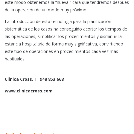
este modo obtenemos la “nueva “ cara que tendremos después
de la operación de un modo muy próximo.
La introducción de esta tecnología para la planificación
sistemática de los casos ha conseguido acortar los tiempos de
las operaciones, simplificar los procedimientos y disminuir la
estancia hospitalaria de forma muy significativa, convirtiendo
este tipo de operaciones en procedimientos cada vez más
habituales.
Clínica Cross. T. 948 853 668
www.clinicacross.com