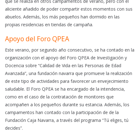
que se realiza en otros campamentos de verano, pero con el
aliciente añadido de poder compartir estos momentos con sus
abuelos. Además, los más pequeños han dormido en las
propias residencias en tiendas de campaña.
Apoyo del Foro QPEA
Este verano, por segundo año consecutivo, se ha contado en la
organización con el apoyo del Foro QPEA de Investigación y
Docencia sobre “Calidad de Vida en las Personas de Edad
Avanzada”, una fundación navarra que promueve la realización
de este tipo de actividades para favorecer un envejecimiento
saludable. El Foro QPEA se ha encargado de la intendencia,
como en el caso de la contratación de monitores que
acompañen a los pequeños durante su estancia. Además, los
campamentos han contado con la participación de de la
Fundación Caja Navarra, a través del programa “Tú eliges, tú
decides”.