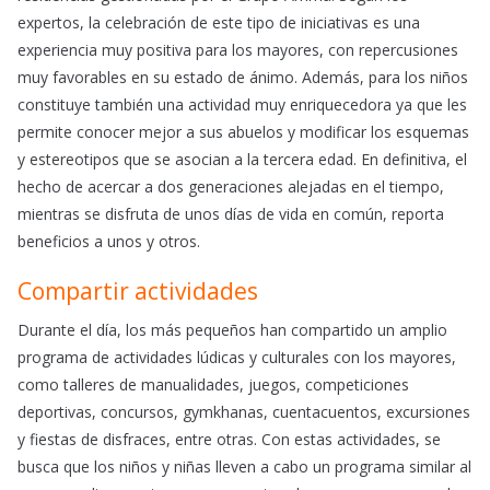
expertos, la celebración de este tipo de iniciativas es una
experiencia muy positiva para los mayores, con repercusiones
muy favorables en su estado de ánimo. Además, para los niños
constituye también una actividad muy enriquecedora ya que les
permite conocer mejor a sus abuelos y modificar los esquemas
y estereotipos que se asocian a la tercera edad. En definitiva, el
hecho de acercar a dos generaciones alejadas en el tiempo,
mientras se disfruta de unos días de vida en común, reporta
beneficios a unos y otros.
Compartir actividades
Durante el día, los más pequeños han compartido un amplio
programa de actividades lúdicas y culturales con los mayores,
como talleres de manualidades, juegos, competiciones
deportivas, concursos, gymkhanas, cuentacuentos, excursiones
y fiestas de disfraces, entre otras. Con estas actividades, se
busca que los niños y niñas lleven a cabo un programa similar al