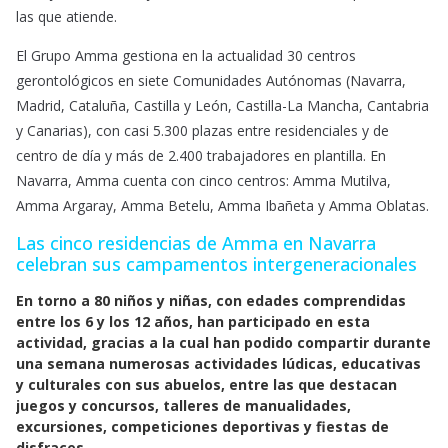
las que atiende.
El Grupo Amma gestiona en la actualidad 30 centros
gerontológicos en siete Comunidades Autónomas (Navarra,
Madrid, Cataluña, Castilla y León, Castilla-La Mancha, Cantabria
y Canarias), con casi 5.300 plazas entre residenciales y de
centro de día y más de 2.400 trabajadores en plantilla. En
Navarra, Amma cuenta con cinco centros: Amma Mutilva,
Amma Argaray, Amma Betelu, Amma Ibañeta y Amma Oblatas.
Las cinco residencias de Amma en Navarra
celebran sus campamentos intergeneracionales
En torno a 80 niños y niñas, con edades comprendidas
entre los 6 y los 12 años, han participado en esta
actividad, gracias a la cual han podido compartir durante
una semana numerosas actividades lúdicas, educativas
y culturales con sus abuelos, entre las que destacan
juegos y concursos, talleres de manualidades,
excursiones, competiciones deportivas y fiestas de
disfraces.