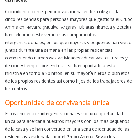
Coincidiendo con el periodo vacacional en los colegios, las
cinco residencias para personas mayores que gestiona el Grupo
Amma en Navarra (Mutilva, Argaray, Oblatas, Ibañeta y Betelu)
han celebrado este verano sus campamentos
intergeneracionales, en los que mayores y pequeños han vivido
juntos durante una semana en las propias residencias
compartiendo numerosas actividades educativas, culturales y
de ocio y tiempo libre. En total, se han apuntado a esta
iniciativa en torno a 80 niños, en su mayoría nietos o bisnietos
de los propios residentes así como hijos de los trabajadores de
los centros.
Oportunidad de convivencia única
Estos encuentros intergeneracionales son una oportunidad
única para acercar a nuestros mayores con los más pequeños
de la casa y se han convertido en una seña de identidad de las
residencias gestionadas por el Grupo Amma. Según los