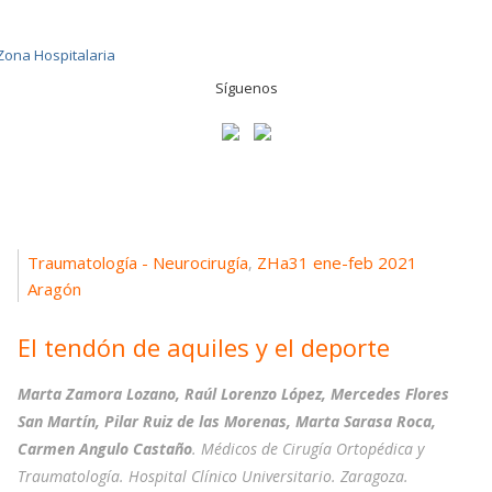
Síguenos
Traumatología - Neurocirugía
ZHa31 ene-feb 2021
,
Aragón
El tendón de aquiles y el deporte
Marta Zamora Lozano, Raúl Lorenzo López, Mercedes Flores
San Martín, Pilar Ruiz de las Morenas, Marta Sarasa Roca,
Carmen Angulo Castaño
. Médicos de Cirugía Ortopédica y
Traumatología. Hospital Clínico Universitario. Zaragoza.