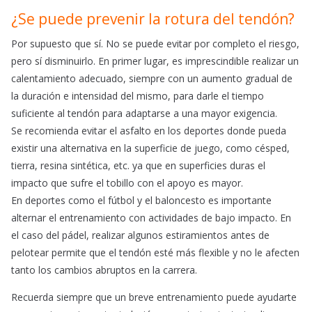
¿Se puede prevenir la rotura del tendón?
Por supuesto que sí. No se puede evitar por completo el riesgo,
pero sí disminuirlo. En primer lugar, es imprescindible realizar un
calentamiento adecuado, siempre con un aumento gradual de
la duración e intensidad del mismo, para darle el tiempo
suficiente al tendón para adaptarse a una mayor exigencia.
Se recomienda evitar el asfalto en los deportes donde pueda
existir una alternativa en la superficie de juego, como césped,
tierra, resina sintética, etc. ya que en superficies duras el
impacto que sufre el tobillo con el apoyo es mayor.
En deportes como el fútbol y el baloncesto es importante
alternar el entrenamiento con actividades de bajo impacto. En
el caso del pádel, realizar algunos estiramientos antes de
pelotear permite que el tendón esté más flexible y no le afecten
tanto los cambios abruptos en la carrera.
Recuerda siempre que un breve entrenamiento puede ayudarte