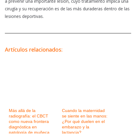
a prevenir una importante lesión, cuyo tratamiento implica una
cirugía y su recuperación es de las más duraderas dentro de las
lesiones deportivas.
Artículos relacionados:
Más allá de la
Cuando la maternidad
radiografía: el CBCT
se siente en las manos:
como nueva frontera
¿Por qué duelen en el
diagnóstica en
embarazo y la
patología de muñeca
lactancia?