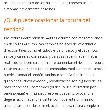
acudir a un médico de forma inmediata si presentas los
síntomas previamente descritos.
¿Qué puede ocasionar la rotura del
tendón?
Las roturas del tendón de Aquiles ocurren con más frecuencia
en deportes que implican cambios bruscos de velocidad y
dirección tales como el fútbol, el baloncesto y el pádel. Los
saltos y carreras con inicios y paradas repentinas sin haber
realizado un buen calentamiento aumentan el riesgo de rotura.
Estar en tratamiento con determinados medicamentos también
puede lesionar el tendón. Antibióticos de la familia de las
quinolonas (ciprofloxacino y levofloxacino son algunos de los
más conocidos), corticoides (orales, o una infiltración por
tendinopatía) e inmunosupresores pueden provocar una
degeneración repentina del tendón, que ante un mínimo
traumatismo o incluso sin él, acabe en una rotura completa.