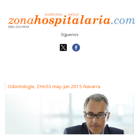
Síguenos
Odontología
ZHn53 may-jun 2015 Navarra
,