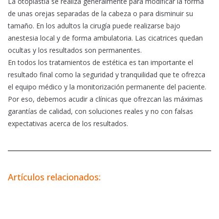
La otoplastia se realiza generalmente para modificar la forma
de unas orejas separadas de la cabeza o para disminuir su
tamaño. En los adultos la cirugía puede realizarse bajo
anestesia local y de forma ambulatoria. Las cicatrices quedan
ocultas y los resultados son permanentes.
En todos los tratamientos de estética es tan importante el
resultado final como la seguridad y tranquilidad que te ofrezca
el equipo médico y la monitorización permanente del paciente.
Por eso, debemos acudir a clínicas que ofrezcan las máximas
garantías de calidad, con soluciones reales y no con falsas
expectativas acerca de los resultados.
Artículos relacionados: