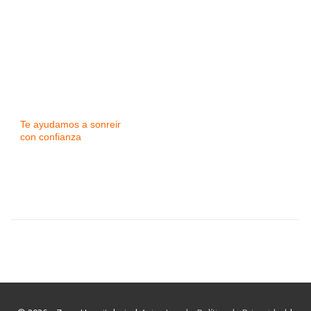
Te ayudamos a sonreir
con confianza