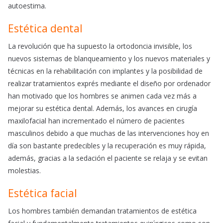
autoestima.
Estética dental
La revolución que ha supuesto la ortodoncia invisible, los
nuevos sistemas de blanqueamiento y los nuevos materiales y
técnicas en la rehabilitación con implantes y la posibilidad de
realizar tratamientos exprés mediante el diseño por ordenador
han motivado que los hombres se animen cada vez más a
mejorar su estética dental. Además, los avances en cirugía
maxilofacial han incrementado el número de pacientes
masculinos debido a que muchas de las intervenciones hoy en
día son bastante predecibles y la recuperación es muy rápida,
además, gracias a la sedación el paciente se relaja y se evitan
molestias.
Estética facial
Los hombres también demandan tratamientos de estética