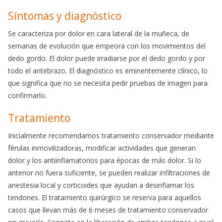
Síntomas y diagnóstico
Se caracteriza por dolor en cara lateral de la muñeca, de
semanas de evolución que empeora con los movimientos del
dedo gordo. El dolor puede irradiarse por el dedo gordo y por
todo el antebrazo. El diagnóstico es eminentemente clínico, lo
que significa que no se necesita pedir pruebas de imagen para
confirmarlo.
Tratamiento
Inicialmente recomendamos tratamiento conservador mediante
férulas inmovilizadoras, modificar actividades que generan
dolor y los antiinflamatorios para épocas de más dolor. Si lo
anterior no fuera suficiente, se pueden realizar infiltraciones de
anestesia local y corticoides que ayudan a desinflamar los
tendones. El tratamiento quirúrgico se reserva para aquellos
casos que llevan más de 6 meses de tratamiento conservador