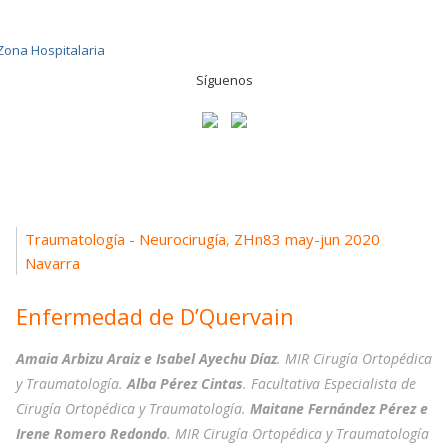
Síguenos
Traumatología - Neurocirugía
ZHn83 may-jun 2020
,
Navarra
Enfermedad de D’Quervain
Amaia Arbizu Araiz e Isabel Ayechu Díaz
. MIR Cirugía Ortopédica
y Traumatología.
Alba Pérez Cintas
. Facultativa Especialista de
Cirugía Ortopédica y Traumatología.
Maitane Fernández Pérez e
Irene Romero Redondo
. MIR Cirugía Ortopédica y Traumatología