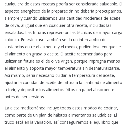
cualquiera de estas recetas podría ser considerada saludable. El
aspecto energético de la preparación no debería preocuparnos,
siempre y cuando utilicemos una cantidad moderada de aceite
de oliva, al igual que en cualquier otra receta, incluidas las
ensaladas. Las frituras representan las técnicas de mayor carga
calórica. En este caso también se da un intercambio de
sustancias entre el alimento y el medio, pudiéndose enriquecer
el alimento en grasa o aceite. El aceite recomendado para
utilizar en fritura es el de oliva virgen, porque impregna menos
el alimento y soporta mayor temperatura sin desnaturalizarse.
Así mismo, sería necesario cuidar la temperatura del aceite,
ajustar la cantidad de aceite de fritura a la cantidad de alimento
a freír, y depositar los alimentos fritos en papel absorbente
antes de ser servidos.
La dieta mediterránea incluye todos estos modos de cocinar,
como parte de un plan de hábitos alimentarios saludables. El
truco está en la variación, así conseguiremos el equilibrio que