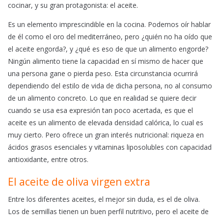
cocinar, y su gran protagonista: el aceite.
Es un elemento imprescindible en la cocina. Podemos oír hablar
de él como el oro del mediterráneo, pero ¿quién no ha oído que
el aceite engorda?, y ¿qué es eso de que un alimento engorde?
Ningún alimento tiene la capacidad en sí mismo de hacer que
una persona gane o pierda peso. Esta circunstancia ocurrirá
dependiendo del estilo de vida de dicha persona, no al consumo
de un alimento concreto. Lo que en realidad se quiere decir
cuando se usa esa expresión tan poco acertada, es que el
aceite es un alimento de elevada densidad calórica, lo cual es
muy cierto. Pero ofrece un gran interés nutricional: riqueza en
ácidos grasos esenciales y vitaminas liposolubles con capacidad
antioxidante, entre otros.
El aceite de oliva virgen extra
Entre los diferentes aceites, el mejor sin duda, es el de oliva.
Los de semillas tienen un buen perfil nutritivo, pero el aceite de