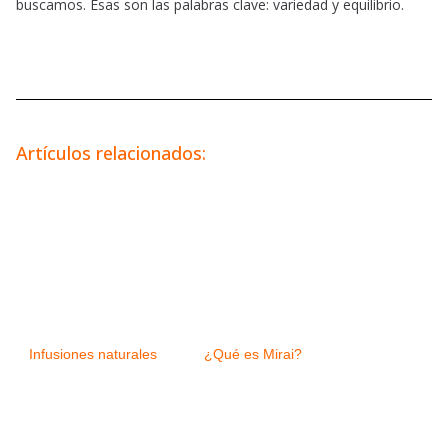
buscamos. Esas son las palabras clave: variedad y equilibrio.
Artículos relacionados:
Infusiones naturales
¿Qué es Mirai?