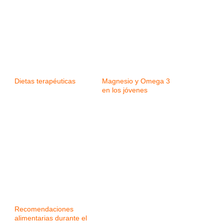
Dietas terapéuticas
Magnesio y Omega 3
en los jóvenes
Recomendaciones
alimentarias durante el