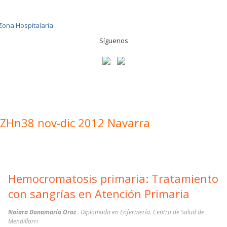
Síguenos
ZHn38 nov-dic 2012 Navarra
Hemocromatosis primaria: Tratamiento
con sangrías en Atención Primaria
Naiara Donamaría Oroz
. Diplomada en Enfermería. Centro de Salud de
Mendillorri