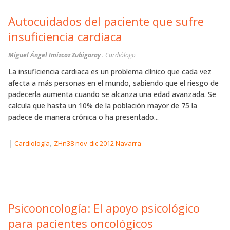
Autocuidados del paciente que sufre
insuficiencia cardiaca
Miguel Ángel Imízcoz Zubigaray
. Cardiólogo
La insuficiencia cardiaca es un problema clínico que cada vez
afecta a más personas en el mundo, sabiendo que el riesgo de
padecerla aumenta cuando se alcanza una edad avanzada. Se
calcula que hasta un 10% de la población mayor de 75 la
padece de manera crónica o ha presentado...
|
,
Cardiología
ZHn38 nov-dic 2012 Navarra
Psicooncología: El apoyo psicológico
para pacientes oncológicos