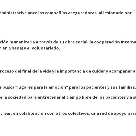
 administrativa ante las compañías aseguradoras, al lesionado por
ción humanitaria a través de su obra social, la cooperación Intern
 en Ghana) y el Voluntariado.
roceso del final de la vida y la importancia de cuidar y acompañar a
busca “lugares para la emoción” para los pacientes y sus familias.
la sociedad para entretener el tiempo libre de los pacientes y a s
crear, en colaboración con otros colectivos, una red de apoyo par