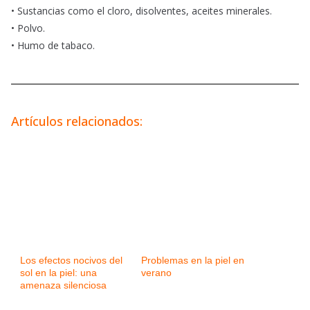
• Sustancias como el cloro, disolventes, aceites minerales.
• Polvo.
• Humo de tabaco.
Artículos relacionados:
Los efectos nocivos del
Problemas en la piel en
sol en la piel: una
verano
amenaza silenciosa