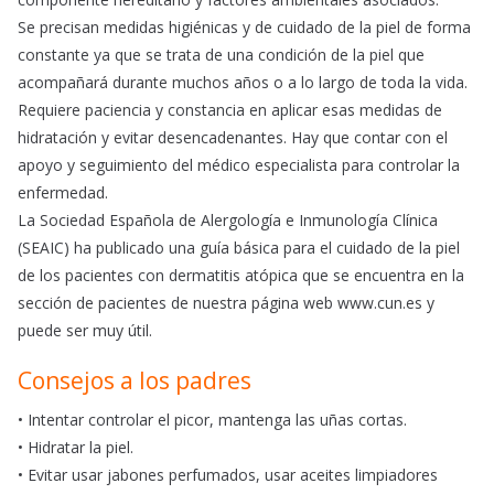
Se precisan medidas higiénicas y de cuidado de la piel de forma
constante ya que se trata de una condición de la piel que
acompañará durante muchos años o a lo largo de toda la vida.
Requiere paciencia y constancia en aplicar esas medidas de
hidratación y evitar desencadenantes. Hay que contar con el
apoyo y seguimiento del médico especialista para controlar la
enfermedad.
La Sociedad Española de Alergología e Inmunología Clínica
(SEAIC) ha publicado una guía básica para el cuidado de la piel
de los pacientes con dermatitis atópica que se encuentra en la
sección de pacientes de nuestra página web www.cun.es y
puede ser muy útil.
Consejos a los padres
• Intentar controlar el picor, mantenga las uñas cortas.
• Hidratar la piel.
• Evitar usar jabones perfumados, usar aceites limpiadores