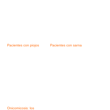
Pacientes con piojos
Pacientes con sarna
Onicomicosis: los