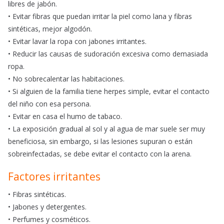
libres de jabón.
• Evitar fibras que puedan irritar la piel como lana y fibras
sintéticas, mejor algodón.
• Evitar lavar la ropa con jabones irritantes.
• Reducir las causas de sudoración excesiva como demasiada
ropa.
• No sobrecalentar las habitaciones.
• Si alguien de la familia tiene herpes simple, evitar el contacto
del niño con esa persona.
• Evitar en casa el humo de tabaco.
• La exposición gradual al sol y al agua de mar suele ser muy
beneficiosa, sin embargo, si las lesiones supuran o están
sobreinfectadas, se debe evitar el contacto con la arena.
Factores irritantes
• Fibras sintéticas.
• Jabones y detergentes.
• Perfumes y cosméticos.