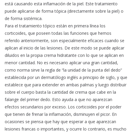
está causando esta inflamación de la piel. Este tratamiento
puede aplicarse de forma tópica (directamente sobre la piel) o
de forma sistémica.
Para el tratamiento tópico están en primera línea los
corticoides, que poseen todas las funciones que hemos
referido anteriormente, son especialmente eficaces cuando se
aplican al inicio de las lesiones. De este modo se puede aplicar
diluidos en la propia crema hidratante con lo que se aplican en
menor cantidad. No es necesario aplicar una gran cantidad,
como norma sirve la regla de “la unidad de la punta del dedo”
establecida por un dermatólogo inglés a principio de siglo, y que
establece que para extender en ambas palmas y luego distribuir
sobre el cuerpo basta la cantidad de crema que cabe en la
falange del primer dedo. Esto ayuda a que no aparezcan
efectos secundarios por exceso. Los corticoides por el poder
que tienen de frenar la inflamación, disminuyen el picor. En
ocasiones se piensa que hay que esperar a que aparezcan
lesiones francas o importantes, y ocurre lo contrario, es mucho