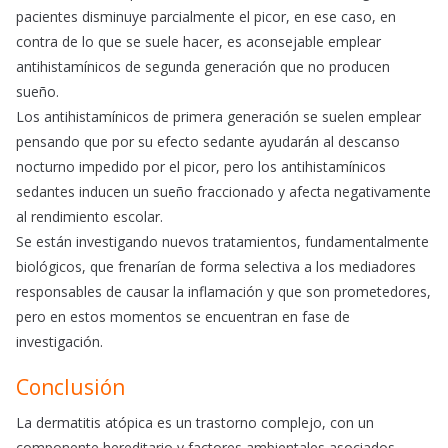
pacientes disminuye parcialmente el picor, en ese caso, en
contra de lo que se suele hacer, es aconsejable emplear
antihistamínicos de segunda generación que no producen
sueño.
Los antihistamínicos de primera generación se suelen emplear
pensando que por su efecto sedante ayudarán al descanso
nocturno impedido por el picor, pero los antihistamínicos
sedantes inducen un sueño fraccionado y afecta negativamente
al rendimiento escolar.
Se están investigando nuevos tratamientos, fundamentalmente
biológicos, que frenarían de forma selectiva a los mediadores
responsables de causar la inflamación y que son prometedores,
pero en estos momentos se encuentran en fase de
investigación.
Conclusión
La dermatitis atópica es un trastorno complejo, con un
componente hereditario y factores ambientales asociados.