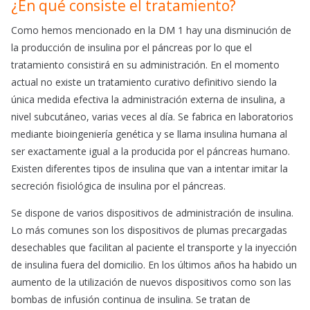
¿En qué consiste el tratamiento?
Como hemos mencionado en la DM 1 hay una disminución de
la producción de insulina por el páncreas por lo que el
tratamiento consistirá en su administración. En el momento
actual no existe un tratamiento curativo definitivo siendo la
única medida efectiva la administración externa de insulina, a
nivel subcutáneo, varias veces al día. Se fabrica en laboratorios
mediante bioingeniería genética y se llama insulina humana al
ser exactamente igual a la producida por el páncreas humano.
Existen diferentes tipos de insulina que van a intentar imitar la
secreción fisiológica de insulina por el páncreas.
Se dispone de varios dispositivos de administración de insulina.
Lo más comunes son los dispositivos de plumas precargadas
desechables que facilitan al paciente el transporte y la inyección
de insulina fuera del domicilio. En los últimos años ha habido un
aumento de la utilización de nuevos dispositivos como son las
bombas de infusión continua de insulina. Se tratan de