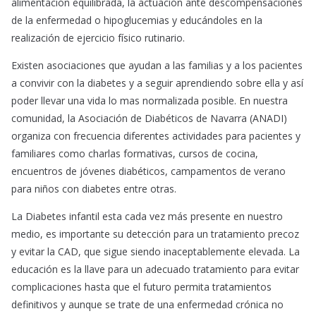
alimentación equilibrada, la actuación ante descompensaciones
de la enfermedad o hipoglucemias y educándoles en la
realización de ejercicio físico rutinario.
Existen asociaciones que ayudan a las familias y a los pacientes
a convivir con la diabetes y a seguir aprendiendo sobre ella y así
poder llevar una vida lo mas normalizada posible. En nuestra
comunidad, la Asociación de Diabéticos de Navarra (ANADI)
organiza con frecuencia diferentes actividades para pacientes y
familiares como charlas formativas, cursos de cocina,
encuentros de jóvenes diabéticos, campamentos de verano
para niños con diabetes entre otras.
La Diabetes infantil esta cada vez más presente en nuestro
medio, es importante su detección para un tratamiento precoz
y evitar la CAD, que sigue siendo inaceptablemente elevada. La
educación es la llave para un adecuado tratamiento para evitar
complicaciones hasta que el futuro permita tratamientos
definitivos y aunque se trate de una enfermedad crónica no