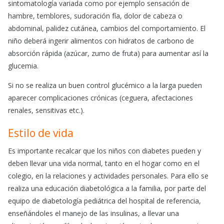
sintomatología variada como por ejemplo sensación de
hambre, temblores, sudoración fía, dolor de cabeza o
abdominal, palidez cutánea, cambios del comportamiento. El
niño deberá ingerir alimentos con hidratos de carbono de
absorción rápida (azúcar, zumo de fruta) para aumentar así la
glucemia.
Si no se realiza un buen control glucémico a la larga pueden
aparecer complicaciones crónicas (ceguera, afectaciones
renales, sensitivas etc.).
Estilo de vida
Es importante recalcar que los niños con diabetes pueden y
deben llevar una vida normal, tanto en el hogar como en el
colegio, en la relaciones y actividades personales. Para ello se
realiza una educación diabetológica a la familia, por parte del
equipo de diabetología pediátrica del hospital de referencia,
enseñándoles el manejo de las insulinas, a llevar una