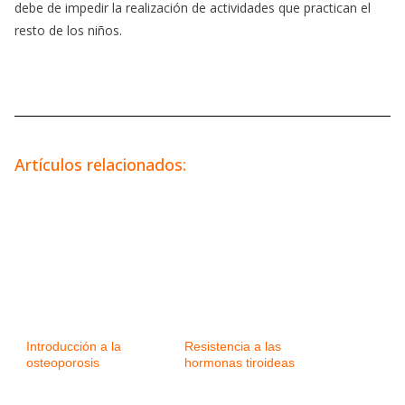
debe de impedir la realización de actividades que practican el
resto de los niños.
Artículos relacionados:
Introducción a la
Resistencia a las
osteoporosis
hormonas tiroideas