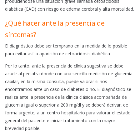
produciéndose una situación grave llamada cetoacidosis
diabética (CAD) con riesgo de edema cerebral y alta mortalidad.
¿Qué hacer ante la presencia de
síntomas?
El diagnóstico debe ser temprano en la medida de lo posible
para evitar así la aparición de cetoacidosis diabética.
Por lo tanto, ante la presencia de clínica sugestiva se debe
acudir al pediatra donde con una sencilla medición de glucemia
capilar, en la misma consulta, puede valorar si nos
encontramos ante un caso de diabetes o no. El diagnóstico se
realiza ante la presencia de la clínica clásica acompañada de
glucemia igual o superior a 200 mg/dl y se deberá derivar, de
forma urgente, a un centro hospitalario para valorar el estado
general del paciente e iniciar tratamiento con la mayor
brevedad posible.