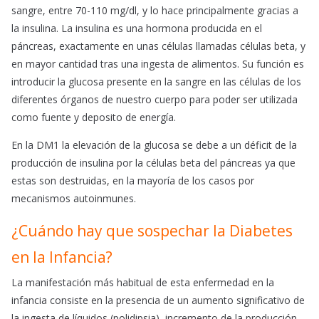
sangre, entre 70-110 mg/dl, y lo hace principalmente gracias a
la insulina. La insulina es una hormona producida en el
páncreas, exactamente en unas células llamadas células beta, y
en mayor cantidad tras una ingesta de alimentos. Su función es
introducir la glucosa presente en la sangre en las células de los
diferentes órganos de nuestro cuerpo para poder ser utilizada
como fuente y deposito de energía.
En la DM1 la elevación de la glucosa se debe a un déficit de la
producción de insulina por la células beta del páncreas ya que
estas son destruidas, en la mayoría de los casos por
mecanismos autoinmunes.
¿Cuándo hay que sospechar la Diabetes
en la Infancia?
La manifestación más habitual de esta enfermedad en la
infancia consiste en la presencia de un aumento significativo de
la ingesta de líquidos (polidipsia), incremento de la producción