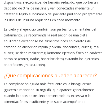
dispositivos electrónicos, de tamaño reducido, que portan un
depósito de 3 ml de insulina y van conectadas mediante un
catéter al tejido subcutáneo del paciente pudiendo programarse
las dosis de insulina requeridas en cada momento.
La dieta y el ejercicio también son partes fundamentales del
tratamiento. Se recomienda la realización de una dieta
equilibrada evitándose los alimentos ricos en hidratos de
carbono de absorción rápida (bollería, chocolates, dulces). Y a
su vez, se debe realizar regularmente ejercicio físico de carácter
aeróbico (correr, nadar, hacer bicicleta) evitando los ejercicios
anaeróbicos (musculación).
¿Qué complicaciones pueden aparecer?
La complicación aguda más frecuente es la hipoglucemia
(glucemia menor de 70 mg/ dl), que aparece generalmente
cuando la dosis de insulina administrada es excesiva o la
alimentación es insuficiente y se suele acompañar de