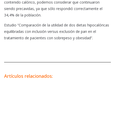
contenido calórico, podemos considerar que continuaron
siendo precavidas, ya que sólo respondió correctamente el
34,4% de la población.
Estudio “Comparación de la utilidad de dos dietas hipocalóricas
equilibradas con inclusión versus exclusión de pan en el
tratamiento de pacientes con sobrepeso y obesidad”.
Artículos relacionados: