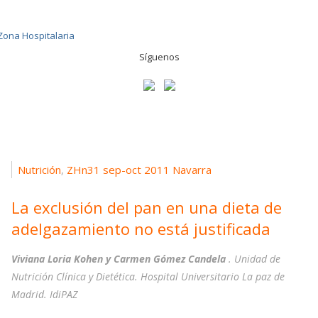
Síguenos
Nutrición
ZHn31 sep-oct 2011 Navarra
,
La exclusión del pan en una dieta de
adelgazamiento no está justificada
Viviana Loria Kohen y Carmen Gómez Candela
. Unidad de
Nutrición Clínica y Dietética. Hospital Universitario La paz de
Madrid. IdiPAZ