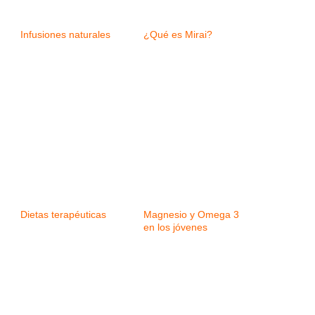
Infusiones naturales
¿Qué es Mirai?
Dietas terapéuticas
Magnesio y Omega 3
en los jóvenes