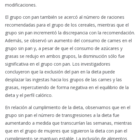
modificaciones.
El grupo con pan también se acercó al número de raciones
recomendadas para el grupo de los cereales, mientras que el
grupo sin pan incrementó la discrepancia con la recomendación.
Además, se observó un aumento del consumo de carnes en el
grupo sin pan y, a pesar de que el consumo de azúcares y
grasas se redujo en ambos grupos, la disminución sólo fue
significativa en el grupo con pan. Los investigadores
concluyeron que la exclusión del pan en la dieta puede
desplazar las ingestas hacia los grupos de las carnes y las
grasas, repercutiendo de forma negativa en el equilibrio de la
dieta y el perfil calórico.
En relación al cumplimiento de la dieta, observamos que en el
grupo sin pan el número de transgresiones a la dieta fue
aumentando a medida que transcurrían las semanas, mientras
que en el grupo de mujeres que siguieron la dieta con pan el
cumplimiento se mantuvo estable. La inclusión de alimentos