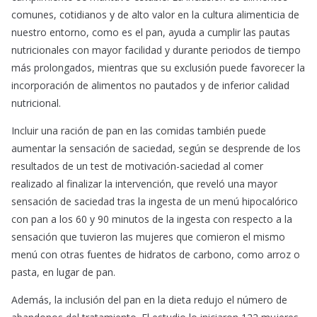
comunes, cotidianos y de alto valor en la cultura alimenticia de
nuestro entorno, como es el pan, ayuda a cumplir las pautas
nutricionales con mayor facilidad y durante periodos de tiempo
más prolongados, mientras que su exclusión puede favorecer la
incorporación de alimentos no pautados y de inferior calidad
nutricional.
Incluir una ración de pan en las comidas también puede
aumentar la sensación de saciedad, según se desprende de los
resultados de un test de motivación-saciedad al comer
realizado al finalizar la intervención, que reveló una mayor
sensación de saciedad tras la ingesta de un menú hipocalórico
con pan a los 60 y 90 minutos de la ingesta con respecto a la
sensación que tuvieron las mujeres que comieron el mismo
menú con otras fuentes de hidratos de carbono, como arroz o
pasta, en lugar de pan.
Además, la inclusión del pan en la dieta redujo el número de