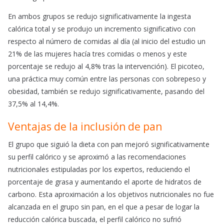
En ambos grupos se redujo significativamente la ingesta
calórica total y se produjo un incremento significativo con
respecto al número de comidas al día (al inicio del estudio un
21% de las mujeres hacía tres comidas o menos y este
porcentaje se redujo al 4,8% tras la intervención). El picoteo,
una práctica muy común entre las personas con sobrepeso y
obesidad, también se redujo significativamente, pasando del
37,5% al 14,4%.
Ventajas de la inclusión de pan
El grupo que siguió la dieta con pan mejoró significativamente
su perfil calórico y se aproximó a las recomendaciones
nutricionales estipuladas por los expertos, reduciendo el
porcentaje de grasa y aumentando el aporte de hidratos de
carbono. Esta aproximación a los objetivos nutricionales no fue
alcanzada en el grupo sin pan, en el que a pesar de logar la
reducción calórica buscada, el perfil calórico no sufrió