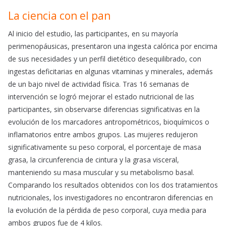
La ciencia con el pan
Al inicio del estudio, las participantes, en su mayoría
perimenopáusicas, presentaron una ingesta calórica por encima
de sus necesidades y un perfil dietético desequilibrado, con
ingestas deficitarias en algunas vitaminas y minerales, además
de un bajo nivel de actividad física. Tras 16 semanas de
intervención se logró mejorar el estado nutricional de las
participantes, sin observarse diferencias significativas en la
evolución de los marcadores antropométricos, bioquímicos o
inflamatorios entre ambos grupos. Las mujeres redujeron
significativamente su peso corporal, el porcentaje de masa
grasa, la circunferencia de cintura y la grasa visceral,
manteniendo su masa muscular y su metabolismo basal.
Comparando los resultados obtenidos con los dos tratamientos
nutricionales, los investigadores no encontraron diferencias en
la evolución de la pérdida de peso corporal, cuya media para
ambos grupos fue de 4 kilos.