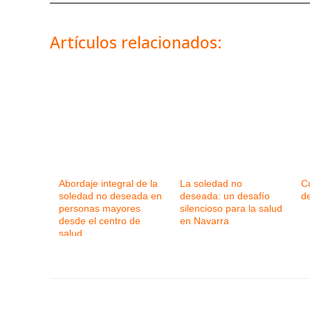
Artículos relacionados:
Abordaje integral de la
La soledad no
Cu
soledad no deseada en
deseada: un desafío
de
personas mayores
silencioso para la salud
desde el centro de
en Navarra
salud