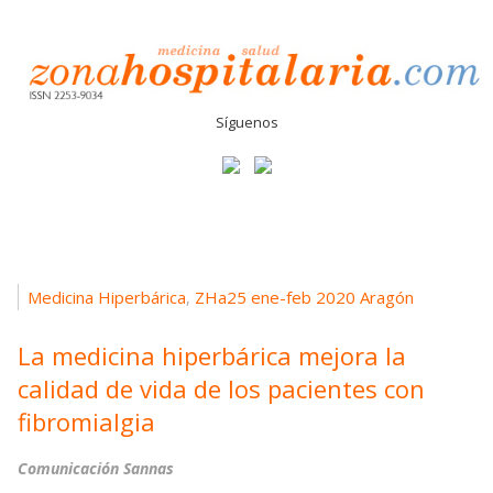
Síguenos
Medicina Hiperbárica
ZHa25 ene-feb 2020 Aragón
,
La medicina hiperbárica mejora la
calidad de vida de los pacientes con
fibromialgia
Comunicación Sannas