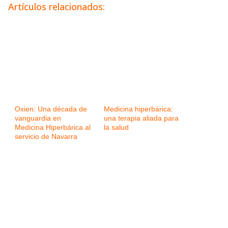
Artículos relacionados:
Oxien: Una década de
Medicina hiperbárica:
vanguardia en
una terapia aliada para
Medicina Hiperbárica al
la salud
servicio de Navarra