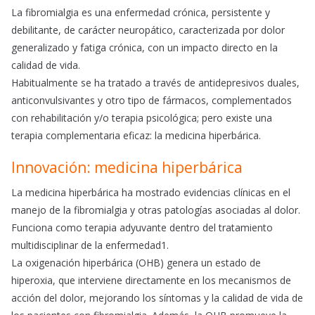
La fibromialgia es una enfermedad crónica, persistente y
debilitante, de carácter neuropático, caracterizada por dolor
generalizado y fatiga crónica, con un impacto directo en la
calidad de vida.
Habitualmente se ha tratado a través de antidepresivos duales,
anticonvulsivantes y otro tipo de fármacos, complementados
con rehabilitación y/o terapia psicológica; pero existe una
terapia complementaria eficaz: la medicina hiperbárica.
Innovación: medicina hiperbárica
La medicina hiperbárica ha mostrado evidencias clínicas en el
manejo de la fibromialgia y otras patologías asociadas al dolor.
Funciona como terapia adyuvante dentro del tratamiento
multidisciplinar de la enfermedad1.
La oxigenación hiperbárica (OHB) genera un estado de
hiperoxia, que interviene directamente en los mecanismos de
acción del dolor, mejorando los síntomas y la calidad de vida de