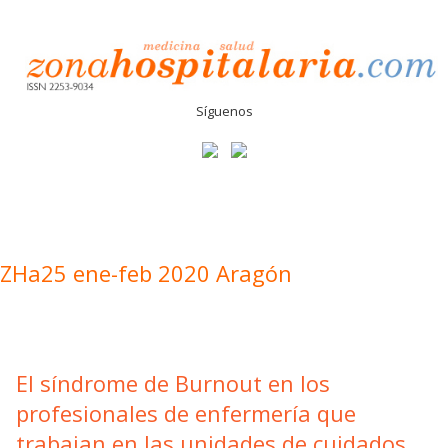
Síguenos
ZHa25 ene-feb 2020 Aragón
El síndrome de Burnout en los
profesionales de enfermería que
trabajan en las unidades de cuidados