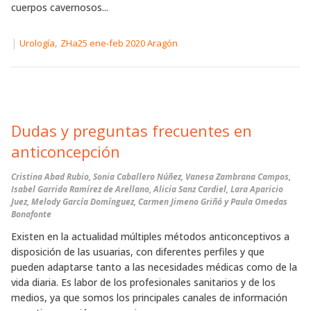
cuerpos cavernosos...
|
,
Urología
ZHa25 ene-feb 2020 Aragón
Dudas y preguntas frecuentes en
anticoncepción
Cristina Abad Rubio, Sonia Caballero Núñez, Vanesa Zambrana Campos,
Isabel Garrido Ramírez de Arellano, Alicia Sanz Cardiel, Lara Aparicio
Juez, Melody García Domínguez, Carmen Jimeno Griñó y Paula Omedas
Bonafonte
Existen en la actualidad múltiples métodos anticonceptivos a
disposición de las usuarias, con diferentes perfiles y que
pueden adaptarse tanto a las necesidades médicas como de la
vida diaria. Es labor de los profesionales sanitarios y de los
medios, ya que somos los principales canales de información