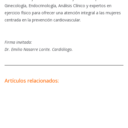
Ginecología, Endocrinología, Análisis Clínico y expertos en
ejercicio físico para ofrecer una atención integral a las mujeres
centrada en la prevención cardiovascular.
Firma invitada:
Dr. Emilio Nasarre Lorite. Cardiólogo.
Artículos relacionados: