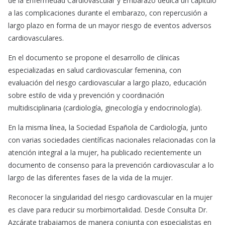
de la Enfermedad Cardiovascular y Embarazo dedica un capítulo
a las complicaciones durante el embarazo, con repercusión a
largo plazo en forma de un mayor riesgo de eventos adversos
cardiovasculares.
En el documento se propone el desarrollo de clínicas
especializadas en salud cardiovascular femenina, con
evaluación del riesgo cardiovascular a largo plazo, educación
sobre estilo de vida y prevención y coordinación
multidisciplinaria (cardiología, ginecología y endocrinología).
En la misma línea, la Sociedad Española de Cardiología, junto
con varias sociedades científicas nacionales relacionadas con la
atención integral a la mujer, ha publicado recientemente un
documento de consenso para la prevención cardiovascular a lo
largo de las diferentes fases de la vida de la mujer.
Reconocer la singularidad del riesgo cardiovascular en la mujer
es clave para reducir su morbimortalidad. Desde Consulta Dr.
Azcárate trabajamos de manera conjunta con especialistas en