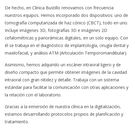
De hecho, en Clínica Bustillo renovamos con frecuencia
nuestros equipos. Hemos incorporado dos dispositivos: uno de
tomografía computarizada de haz cónico (CBCT), todo en uno.
Incluye imágenes 3D, fotografías 3D e imágenes 2D
cefalométricas y panorámicas digitales, en un solo equipo. Con
él se trabaja en el diagnóstico de implantología, cirugía dental y
maxilofacial, y análisis ATM (Articulación Temporomandibular).
Asimismo, hemos adquirido un escáner intraoral ligero y de
diseño compacto que permite obtener imágenes de la cavidad
intraoral con gran nitidez y detalle. Trabaja con un sistema
estándar para facilitar la comunicación con otras aplicaciones y
la relación con el laboratorio.
Gracias a la inmersión de nuestra clínica en la digitalización,
estamos desarrollando protocolos propios de planificación y
tratamiento.