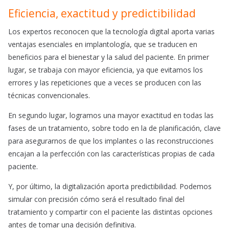
Eficiencia, exactitud y predictibilidad
Los expertos reconocen que la tecnología digital aporta varias
ventajas esenciales en implantología, que se traducen en
beneficios para el bienestar y la salud del paciente. En primer
lugar, se trabaja con mayor eficiencia, ya que evitamos los
errores y las repeticiones que a veces se producen con las
técnicas convencionales.
En segundo lugar, logramos una mayor exactitud en todas las
fases de un tratamiento, sobre todo en la de planificación, clave
para asegurarnos de que los implantes o las reconstrucciones
encajan a la perfección con las características propias de cada
paciente.
Y, por último, la digitalización aporta predictibilidad. Podemos
simular con precisión cómo será el resultado final del
tratamiento y compartir con el paciente las distintas opciones
antes de tomar una decisión definitiva.