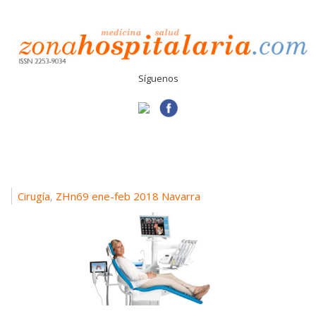
Síguenos
Cirugía
ZHn69 ene-feb 2018 Navarra
,