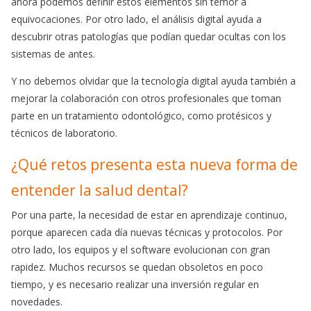
ahora podemos definir estos elementos sin temor a
equivocaciones. Por otro lado, el análisis digital ayuda a
descubrir otras patologías que podían quedar ocultas con los
sistemas de antes.
Y no debemos olvidar que la tecnología digital ayuda también a
mejorar la colaboración con otros profesionales que toman
parte en un tratamiento odontológico, como protésicos y
técnicos de laboratorio.
¿Qué retos presenta esta nueva forma de
entender la salud dental?
Por una parte, la necesidad de estar en aprendizaje continuo,
porque aparecen cada día nuevas técnicas y protocolos. Por
otro lado, los equipos y el software evolucionan con gran
rapidez. Muchos recursos se quedan obsoletos en poco
tiempo, y es necesario realizar una inversión regular en
novedades.