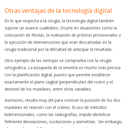
Otras ventajas de la tecnología digital
En lo que respecta a la cirugía, la tecnología digital también
supone un avance cualitativo. Ocurre en situaciones como la
colocación de férulas, la realización de prótesis provisionales o
la ejecución de intervenciones que eran descartadas en la
cirugía tradicional por la dificultad de anticipar el resultado.
Otro ejemplo de las ventajas se comprueba con la cirugía
ortognática. La búsqueda de la simetría es mucho más precisa
con la planificación digital, puesto que permite establecer
exactamente el plano sagital (perpendicular) del rostro y el
desnivel de los maxilares, entre otras variables.
Asimismo, resulta muy útil para conocer la posición de los dos
maxilares en relación con el cráneo. El uso de métodos
bidimensionales, como las radiografías, impide identificar
fielmente desviaciones, oscilaciones y asimetrías. Sin embargo,