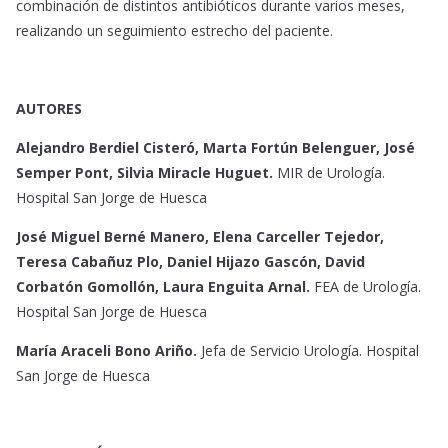
combinación de distintos antibióticos durante varios meses,
realizando un seguimiento estrecho del paciente.
AUTORES
Alejandro Berdiel Cisteró, Marta Fortún Belenguer, José
Semper Pont, Silvia Miracle Huguet.
MIR de Urología.
Hospital San Jorge de Huesca
José Miguel Berné Manero, Elena Carceller Tejedor,
Teresa Cabañuz Plo, Daniel Hijazo Gascón, David
Corbatón Gomollón, Laura Enguita Arnal.
FEA de Urología.
Hospital San Jorge de Huesca
María Araceli Bono Ariño.
Jefa de Servicio Urología. Hospital
San Jorge de Huesca