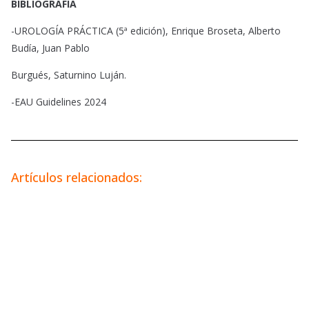
BIBLIOGRAFÍA
-UROLOGÍA PRÁCTICA (5ª edición), Enrique Broseta, Alberto
Budía, Juan Pablo
Burgués, Saturnino Luján.
-EAU Guidelines 2024
Artículos relacionados: