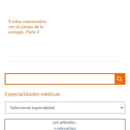
5 mitos relacionados
con el campo de la
urología. Parte 4
Especialidades médicas
Los artículos...
+ relevantes