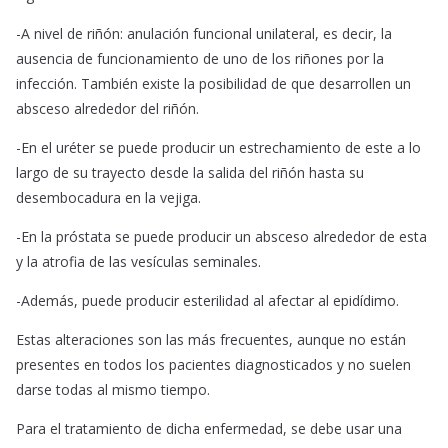
-A nivel de riñón: anulación funcional unilateral, es decir, la
ausencia de funcionamiento de uno de los riñones por la
infección. También existe la posibilidad de que desarrollen un
absceso alrededor del riñón.
-En el uréter se puede producir un estrechamiento de este a lo
largo de su trayecto desde la salida del riñón hasta su
desembocadura en la vejiga.
-En la próstata se puede producir un absceso alrededor de esta
y la atrofia de las vesículas seminales.
-Además, puede producir esterilidad al afectar al epidídimo.
Estas alteraciones son las más frecuentes, aunque no están
presentes en todos los pacientes diagnosticados y no suelen
darse todas al mismo tiempo.
Para el tratamiento de dicha enfermedad, se debe usar una