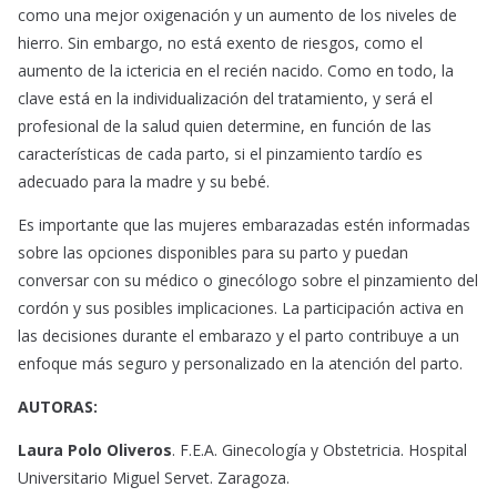
como una mejor oxigenación y un aumento de los niveles de
hierro. Sin embargo, no está exento de riesgos, como el
aumento de la ictericia en el recién nacido. Como en todo, la
clave está en la individualización del tratamiento, y será el
profesional de la salud quien determine, en función de las
características de cada parto, si el pinzamiento tardío es
adecuado para la madre y su bebé.
Es importante que las mujeres embarazadas estén informadas
sobre las opciones disponibles para su parto y puedan
conversar con su médico o ginecólogo sobre el pinzamiento del
cordón y sus posibles implicaciones. La participación activa en
las decisiones durante el embarazo y el parto contribuye a un
enfoque más seguro y personalizado en la atención del parto.
AUTORAS:
Laura Polo Oliveros
. F.E.A. Ginecología y Obstetricia. Hospital
Universitario Miguel Servet. Zaragoza.