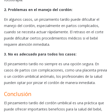
2. Problemas en el manejo del cordón:
En algunos casos, un pinzamiento tardío puede dificultar el
manejo del cordón, especialmente en partos complicados,
cuando se necesita actuar rápidamente. El retraso en el corte
puede dificultar ciertos procedimientos médicos si el bebé
requiere atención inmediata.
3. No es adecuado para todos los casos:
El pinzamiento tardío no siempre es una opción segura. En
casos de partos con complicaciones, como una placenta previa
o un cordón umbilical anómalo, los profesionales de la salud
pueden optar por pinzar el cordón de manera inmediata.
Conclusión
El pinzamiento tardío del cordón umbilical es una práctica que
puede ofrecer importantes beneficios para la salud del bebé,