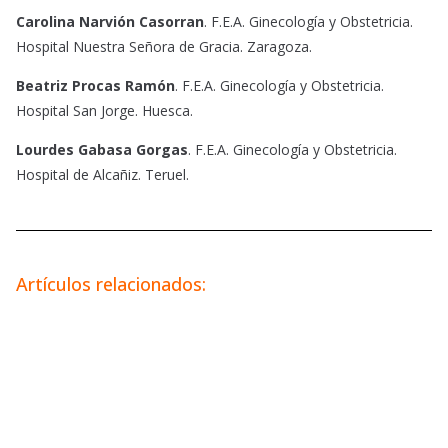
Carolina Narvión Casorran
. F.E.A. Ginecología y Obstetricia.
Hospital Nuestra Señora de Gracia. Zaragoza.
Beatriz Procas Ramón
. F.E.A. Ginecología y Obstetricia.
Hospital San Jorge. Huesca.
Lourdes Gabasa Gorgas
. F.E.A. Ginecología y Obstetricia.
Hospital de Alcañiz. Teruel.
Artículos relacionados: