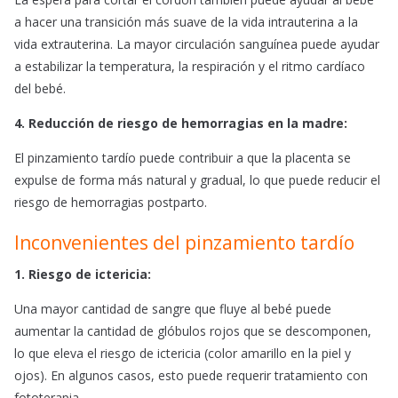
a hacer una transición más suave de la vida intrauterina a la
vida extrauterina. La mayor circulación sanguínea puede ayudar
a estabilizar la temperatura, la respiración y el ritmo cardíaco
del bebé.
4. Reducción de riesgo de hemorragias en la madre:
El pinzamiento tardío puede contribuir a que la placenta se
expulse de forma más natural y gradual, lo que puede reducir el
riesgo de hemorragias postparto.
Inconvenientes del pinzamiento tardío
1. Riesgo de ictericia:
Una mayor cantidad de sangre que fluye al bebé puede
aumentar la cantidad de glóbulos rojos que se descomponen,
lo que eleva el riesgo de ictericia (color amarillo en la piel y
ojos). En algunos casos, esto puede requerir tratamiento con
fototerapia.