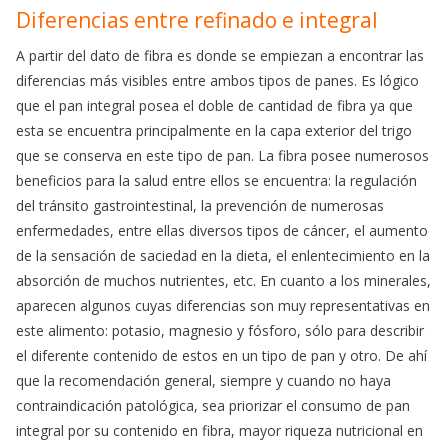
Diferencias entre refinado e integral
A partir del dato de fibra es donde se empiezan a encontrar las
diferencias más visibles entre ambos tipos de panes. Es lógico
que el pan integral posea el doble de cantidad de fibra ya que
esta se encuentra principalmente en la capa exterior del trigo
que se conserva en este tipo de pan. La fibra posee numerosos
beneficios para la salud entre ellos se encuentra: la regulación
del tránsito gastrointestinal, la prevención de numerosas
enfermedades, entre ellas diversos tipos de cáncer, el aumento
de la sensación de saciedad en la dieta, el enlentecimiento en la
absorción de muchos nutrientes, etc. En cuanto a los minerales,
aparecen algunos cuyas diferencias son muy representativas en
este alimento: potasio, magnesio y fósforo, sólo para describir
el diferente contenido de estos en un tipo de pan y otro. De ahí
que la recomendación general, siempre y cuando no haya
contraindicación patológica, sea priorizar el consumo de pan
integral por su contenido en fibra, mayor riqueza nutricional en