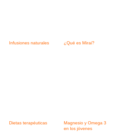
Infusiones naturales
¿Qué es Mirai?
Dietas terapéuticas
Magnesio y Omega 3
en los jóvenes