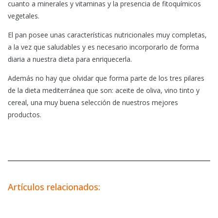
cuanto a minerales y vitaminas y la presencia de fitoquímicos
vegetales.
El pan posee unas características nutricionales muy completas,
a la vez que saludables y es necesario incorporarlo de forma
diaria a nuestra dieta para enriquecerla.
Además no hay que olvidar que forma parte de los tres pilares
de la dieta mediterránea que son: aceite de oliva, vino tinto y
cereal, una muy buena selección de nuestros mejores
productos.
Artículos relacionados: