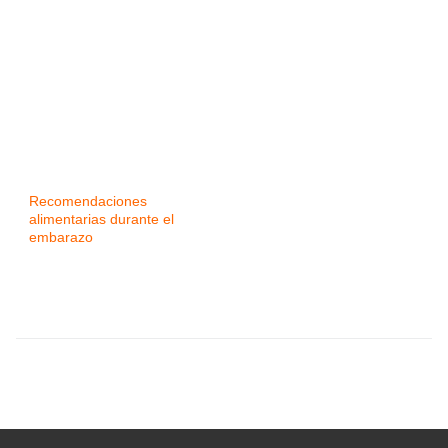
Recomendaciones
alimentarias durante el
embarazo