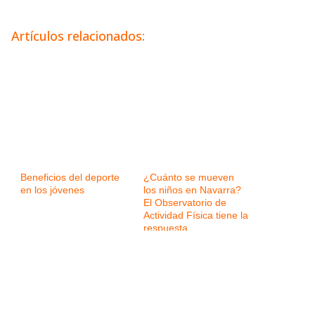
Artículos relacionados:
Beneficios del deporte
¿Cuánto se mueven
en los jóvenes
los niños en Navarra?
El Observatorio de
Actividad Física tiene la
respuesta