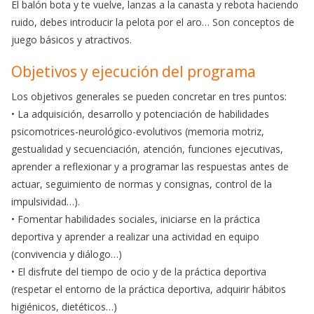
El balón bota y te vuelve, lanzas a la canasta y rebota haciendo
ruido, debes introducir la pelota por el aro… Son conceptos de
juego básicos y atractivos.
Objetivos y ejecución del programa
Los objetivos generales se pueden concretar en tres puntos:
• La adquisición, desarrollo y potenciación de habilidades
psicomotrices-neurológico-evolutivos (memoria motriz,
gestualidad y secuenciación, atención, funciones ejecutivas,
aprender a reflexionar y a programar las respuestas antes de
actuar, seguimiento de normas y consignas, control de la
impulsividad…).
• Fomentar habilidades sociales, iniciarse en la práctica
deportiva y aprender a realizar una actividad en equipo
(convivencia y diálogo…)
• El disfrute del tiempo de ocio y de la práctica deportiva
(respetar el entorno de la práctica deportiva, adquirir hábitos
higiénicos, dietéticos…)