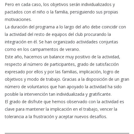
Pero en cada caso, los objetivos serán individualizados y
pactados con el niño o la familia, persiguiendo sus propias
motivaciones.
La duración del programa a lo largo del año debe coincidir con
la actividad del resto de equipos del club procurando la
integración en él. Se han organizado actividades conjuntas
como en los campamentos de verano.
Este año, hacemos un balance muy positivo de la actividad,
respecto al número de participantes, grado de satisfacción
expresado por ellos y por las familias, implicación, logro de
objetivos y modo de trabajo. Gracias a la disposición de un gran
número de voluntarios que han apoyado la actividad ha sido
posible la intervención tan individualizada y gratificante.
El grado de disfrute que hemos observado con la actividad es
clave para mantener la implicación en el trabajo, vencer la
tolerancia a la frustración y aceptar nuevos desafíos.