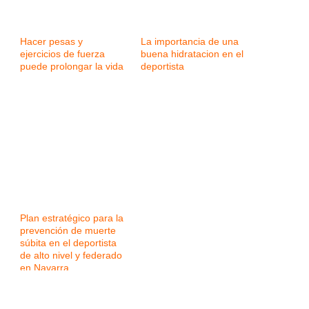
Hacer pesas y
La importancia de una
ejercicios de fuerza
buena hidratacion en el
puede prolongar la vida
deportista
Plan estratégico para la
prevención de muerte
súbita en el deportista
de alto nivel y federado
en Navarra