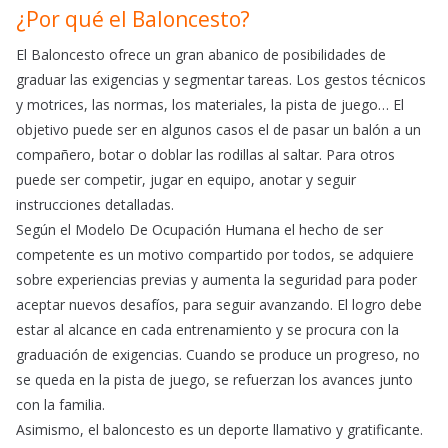
¿Por qué el Baloncesto?
El Baloncesto ofrece un gran abanico de posibilidades de
graduar las exigencias y segmentar tareas. Los gestos técnicos
y motrices, las normas, los materiales, la pista de juego… El
objetivo puede ser en algunos casos el de pasar un balón a un
compañero, botar o doblar las rodillas al saltar. Para otros
puede ser competir, jugar en equipo, anotar y seguir
instrucciones detalladas.
Según el Modelo De Ocupación Humana el hecho de ser
competente es un motivo compartido por todos, se adquiere
sobre experiencias previas y aumenta la seguridad para poder
aceptar nuevos desafíos, para seguir avanzando. El logro debe
estar al alcance en cada entrenamiento y se procura con la
graduación de exigencias. Cuando se produce un progreso, no
se queda en la pista de juego, se refuerzan los avances junto
con la familia.
Asimismo, el baloncesto es un deporte llamativo y gratificante.