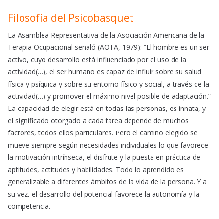
Filosofía del Psicobasquet
La Asamblea Representativa de la Asociación Americana de la
Terapia Ocupacional señaló (AOTA, 1979): “El hombre es un ser
activo, cuyo desarrollo está influenciado por el uso de la
actividad(…), el ser humano es capaz de influir sobre su salud
física y psíquica y sobre su entorno físico y social, a través de la
actividad(…) y promover el máximo nivel posible de adaptación.”
La capacidad de elegir está en todas las personas, es innata, y
el significado otorgado a cada tarea depende de muchos
factores, todos ellos particulares. Pero el camino elegido se
mueve siempre según necesidades individuales lo que favorece
la motivación intrínseca, el disfrute y la puesta en práctica de
aptitudes, actitudes y habilidades. Todo lo aprendido es
generalizable a diferentes ámbitos de la vida de la persona. Y a
su vez, el desarrollo del potencial favorece la autonomía y la
competencia.