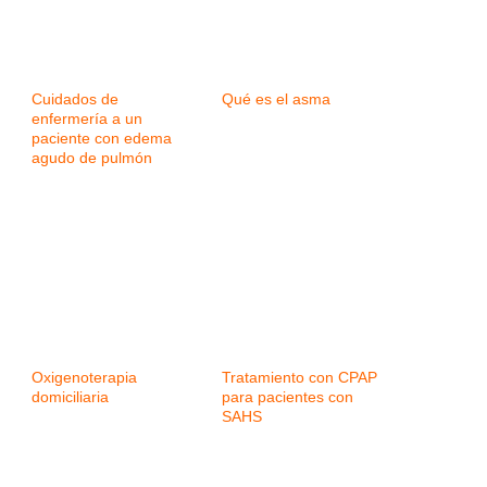
Cuidados de
Qué es el asma
enfermería a un
paciente con edema
agudo de pulmón
Oxigenoterapia
Tratamiento con CPAP
domiciliaria
para pacientes con
SAHS