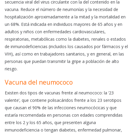
secuencia viral del virus circulante con la del contenido en la
vacuna. Reduce el número de neumonías y la necesidad de
hospitalización aproximadamente a la mitad y la mortalidad en
un 68%. Está indicada en individuos mayores de 65 años y en
adultos y niños con enfermedades cardiovasculares,
respiratorias, metabólicas como la diabetes, renales o estados
de inmunodeficiencias (incluidos los causados por fármacos y el
VIH), así como en trabajadores sanitarios, y en general, en las
personas que puedan transmitir la gripe a población de alto
riesgo.
Vacuna del neumococo
Existen dos tipos de vacunas frente al neumococo: la ‘23
valente’, que contiene polisacáridos frente a los 23 serotipos
que causan el 90% de las infecciones neumocócicas y que
estaría recomendada en personas con edades comprendidas
entre los 2 y los 65 años, que presenten alguna
inmunodeficiencia o tengan diabetes, enfermedad pulmonar,