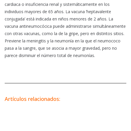
cardiaca o insuficiencia renal y sistemáticamente en los
individuos mayores de 65 años. La vacuna ‘heptavalente
conjugada’ está indicada en niños menores de 2 años. La
vacuna antineumocócica puede administrarse simultáneamente
con otras vacunas, como la de la gripe, pero en distintos sitios.
Previene la meningitis y la neumonía en la que el neumococo
pasa a la sangre, que se asocia a mayor gravedad, pero no
parece disminuir el número total de neumonías.
Artículos relacionados: