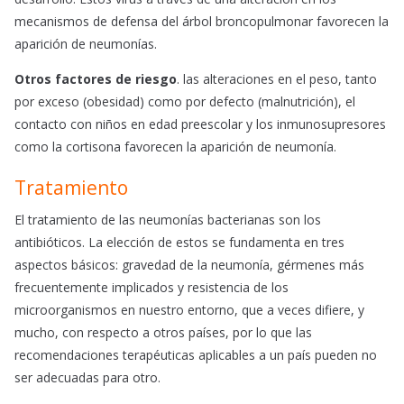
mecanismos de defensa del árbol broncopulmonar favorecen la
aparición de neumonías.
Otros factores de riesgo
. las alteraciones en el peso, tanto
por exceso (obesidad) como por defecto (malnutrición), el
contacto con niños en edad preescolar y los inmunosupresores
como la cortisona favorecen la aparición de neumonía.
Tratamiento
El tratamiento de las neumonías bacterianas son los
antibióticos. La elección de estos se fundamenta en tres
aspectos básicos: gravedad de la neumonía, gérmenes más
frecuentemente implicados y resistencia de los
microorganismos en nuestro entorno, que a veces difiere, y
mucho, con respecto a otros países, por lo que las
recomendaciones terapéuticas aplicables a un país pueden no
ser adecuadas para otro.