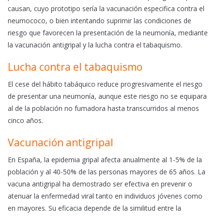
causan, cuyo prototipo sería la vacunación especifica contra el
neumococo, o bien intentando suprimir las condiciones de
riesgo que favorecen la presentación de la neumonía, mediante
la vacunación antigripal y la lucha contra el tabaquismo.
Lucha contra el tabaquismo
El cese del hábito tabáquico reduce progresivamente el riesgo
de presentar una neumonía, aunque este riesgo no se equipara
al de la población no fumadora hasta transcurridos al menos
cinco años.
Vacunación antigripal
En España, la epidemia gripal afecta anualmente al 1-5% de la
población y al 40-50% de las personas mayores de 65 años. La
vacuna antigripal ha demostrado ser efectiva en prevenir o
atenuar la enfermedad viral tanto en individuos jóvenes como
en mayores. Su eficacia depende de la similitud entre la