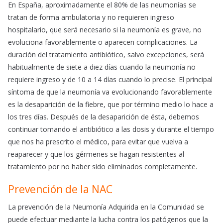
En España, aproximadamente el 80% de las neumonías se
tratan de forma ambulatoria y no requieren ingreso
hospitalario, que será necesario si la neumonía es grave, no
evoluciona favorablemente o aparecen complicaciones. La
duración del tratamiento antibiótico, salvo excepciones, será
habitualmente de siete a diez días cuando la neumonía no
requiere ingreso y de 10 a 14 días cuando lo precise. El principal
síntoma de que la neumonía va evolucionando favorablemente
es la desaparición de la fiebre, que por término medio lo hace a
los tres días. Después de la desaparición de ésta, debemos
continuar tomando el antibiótico a las dosis y durante el tiempo
que nos ha prescrito el médico, para evitar que vuelva a
reaparecer y que los gérmenes se hagan resistentes al
tratamiento por no haber sido eliminados completamente.
Prevención de la NAC
La prevención de la Neumonía Adquirida en la Comunidad se
puede efectuar mediante la lucha contra los patógenos que la