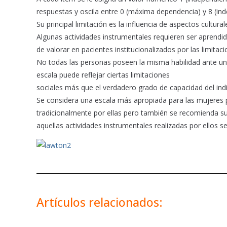
respuestas y oscila entre 0 (máxima dependencia) y 8 (ind
Su principal limitación es la influencia de aspectos cultura
Algunas actividades instrumentales requieren ser aprendida
de valorar en pacientes institucionalizados por las limitac
No todas las personas poseen la misma habilidad ante un
escala puede reflejar ciertas limitaciones
sociales más que el verdadero grado de capacidad del indi
Se considera una escala más apropiada para las mujeres p
tradicionalmente por ellas pero también se recomienda su
aquellas actividades instrumentales realizadas por ellos s
Artículos relacionados: