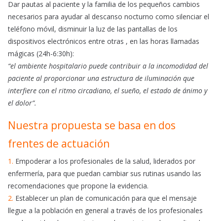
Dar pautas al paciente y la familia de los pequeños cambios
necesarios para ayudar al descanso nocturno como silenciar el
teléfono móvil, disminuir la luz de las pantallas de los
dispositivos electrónicos entre otras , en las horas llamadas
mágicas (24h-6:30h):
“el ambiente hospitalario puede contribuir a la incomodidad del
paciente al proporcionar una estructura de iluminación que
interfiere con el ritmo circadiano, el sueño, el estado de ánimo y
el dolor”.
Nuestra propuesta se basa en dos
frentes de actuación
1.
Empoderar a los profesionales de la salud, liderados por
enfermería, para que puedan cambiar sus rutinas usando las
recomendaciones que propone la evidencia.
2.
Establecer un plan de comunicación para que el mensaje
llegue a la población en general a través de los profesionales