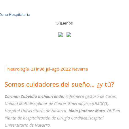
Síguenos
Neurología
ZHn96 jul-ago 2022 Navarra
,
Somos cuidadores del sueño… ¿y tú?
Carmen Zubeldía Inchaurrondo.
Enfermera gestora de Casos.
Unidad Multidisciplinar de Cáncer Ginecológico (UMDCG).
Hospital Universitario de Navarra.
Idoia Jiménez Muro.
DUE en
Planta de hospitalización de Cirugía Cardíaca.Hospital
Universitario de Navarra