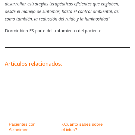
desarrollar estrategias terapéuticas eficientes que engloben,
desde el manejo de síntomas, hasta el control ambiental, así
como también, la reducción del ruido y la luminosidad”.
Dormir bien ES parte del tratamiento del paciente.
Artículos relacionados:
Pacientes con
¿Cuánto sabes sobre
Alzheimer
el ictus?