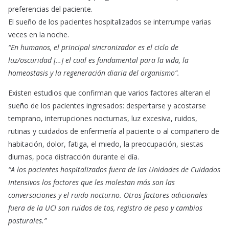
preferencias del paciente.
El sueño de los pacientes hospitalizados se interrumpe varias
veces en la noche.
“En humanos, el principal sincronizador es el ciclo de
luz/oscuridad […] el cual es fundamental para la vida, la
homeostasis y la regeneración diaria del organismo”.
Existen estudios que confirman que varios factores alteran el
sueño de los pacientes ingresados: despertarse y acostarse
temprano, interrupciones nocturnas, luz excesiva, ruidos,
rutinas y cuidados de enfermería al paciente o al compañero de
habitación, dolor, fatiga, el miedo, la preocupación, siestas
diurnas, poca distracción durante el día.
“A los pacientes hospitalizados fuera de las Unidades de Cuidados
Intensivos los factores que les molestan más son las
conversaciones y el ruido nocturno. Otros factores adicionales
fuera de la UCI son ruidos de tos, registro de peso y cambios
posturales.”