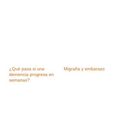
¿Qué pasa si una
Migraña y embarazo
demencia progresa en
semanas?