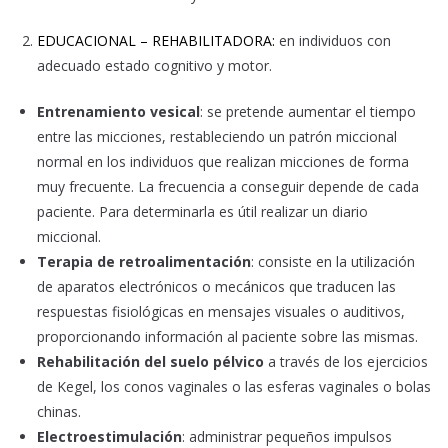
EDUCACIONAL – REHABILITADORA:
en individuos con
adecuado estado cognitivo y motor.
Entrenamiento vesical
: se pretende aumentar el tiempo
entre las micciones, restableciendo un patrón miccional
normal en los individuos que realizan micciones de forma
muy frecuente. La frecuencia a conseguir depende de cada
paciente. Para determinarla es útil realizar un diario
miccional.
Terapia de retroalimentación
: consiste en la utilización
de aparatos electrónicos o mecánicos que traducen las
respuestas fisiológicas en mensajes visuales o auditivos,
proporcionando información al paciente sobre las mismas.
Rehabilitación del suelo pélvico
a través de los ejercicios
de Kegel, los conos vaginales o las esferas vaginales o bolas
chinas.
Electroestimulación
: administrar pequeños impulsos