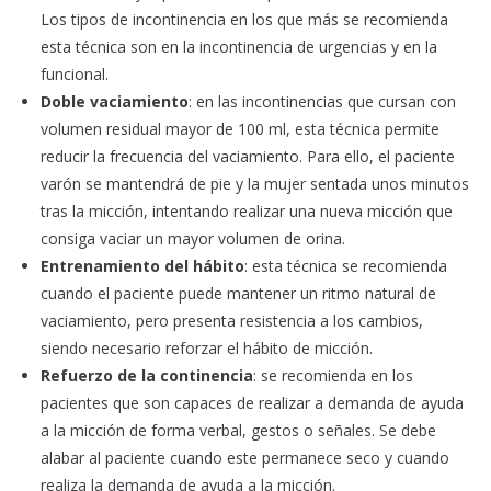
Los tipos de incontinencia en los que más se recomienda
esta técnica son en la incontinencia de urgencias y en la
funcional.
Doble vaciamiento
: en las incontinencias que cursan con
volumen residual mayor de 100 ml, esta técnica permite
reducir la frecuencia del vaciamiento. Para ello, el paciente
varón se mantendrá de pie y la mujer sentada unos minutos
tras la micción, intentando realizar una nueva micción que
consiga vaciar un mayor volumen de orina.
Entrenamiento del hábito
: esta técnica se recomienda
cuando el paciente puede mantener un ritmo natural de
vaciamiento, pero presenta resistencia a los cambios,
siendo necesario reforzar el hábito de micción.
Refuerzo de la continencia
: se recomienda en los
pacientes que son capaces de realizar a demanda de ayuda
a la micción de forma verbal, gestos o señales. Se debe
alabar al paciente cuando este permanece seco y cuando
realiza la demanda de ayuda a la micción.