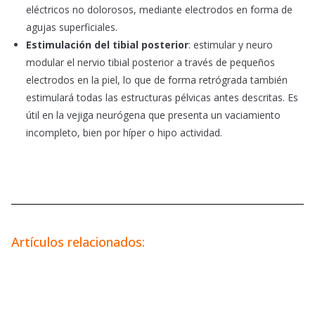
eléctricos no dolorosos, mediante electrodos en forma de
agujas superficiales.
Estimulación del tibial posterior
: estimular y neuro
modular el nervio tibial posterior a través de pequeños
electrodos en la piel, lo que de forma retrógrada también
estimulará todas las estructuras pélvicas antes descritas. Es
útil en la vejiga neurógena que presenta un vaciamiento
incompleto, bien por híper o hipo actividad.
Artículos relacionados: