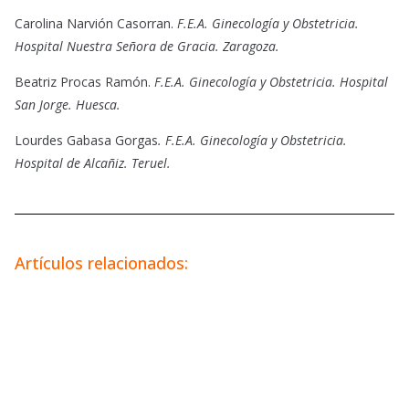
Carolina Narvión Casorran.
F.E.A. Ginecología y Obstetricia.
Hospital Nuestra Señora de Gracia. Zaragoza.
Beatriz Procas Ramón.
F.E.A. Ginecología y Obstetricia. Hospital
San Jorge. Huesca.
Lourdes Gabasa Gorgas
. F.E.A. Ginecología y Obstetricia.
Hospital de Alcañiz. Teruel.
Artículos relacionados: