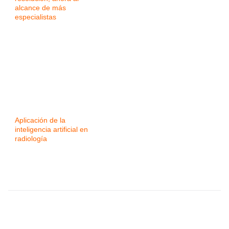
alcance de más
especialistas
Aplicación de la
inteligencia artificial en
radiología