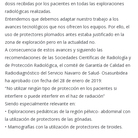
dosis recibidas por los pacientes en todas las exploraciones
radiológicas realizadas.
Entendemos que debemos adaptar nuestro trabajo a los
avances tecnológicos que nos ofrecen los equipos. Por ello, el
uso de protectores plomados antes estaba justificado en la
zona de exploración pero en la actualidad no.
A consecuencia de estos avances y siguiendo las
recomendaciones de las Sociedades Científicas de Radiología y
de Protección Radiológica, el comité de Garantía de Calidad en
Radiodiagnóstico del Servicio Navarro de Salud- Osasunbidea
ha aprobado con fecha del 28 de enero de 2019:
“No utilizar ningún tipo de protección en los pacientes si
interfiere o puede interferir en el haz de radiación”
Siendo especialmente relevante en:
• Exploraciones pediátricas de la región pélvico- abdominal con
la utilización de protectores de las gónadas.
• Mamografías con la utilización de protectores de tiroides.