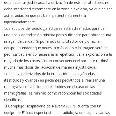
deja de estar justificada. La utilización de estos protectores no
debe interferir directamente en la zona a explorar, ya que de ser
así la radiación que reciba el paciente aumentará
injustificadamente.
Los equipos de radiología actuales están diseñados para dar
una dosis de radiación mínima pero suficiente para obtener una
imagen de calidad. Si ponemos un protector de plomo, el
equipo entenderá que necesita más dosis y la imagen será de
peor calidad siendo necesaria la repetición de la exploración a la
mayoría de los casos. Como consecuencia el paciente recibirá
mucha más dosis de radiación de manera injustificada.
Los riesgos derivados de la irradiación de las gónadas
(testículos y ovarios) en pacientes pediátricos al realizar una
radiografía convencional o el tiroides en el caso de las
mamografías, es mínimo como reconocen las sociedades
científicas.
El Complejo Hospitalario de Navarra (CHN) cuenta con un
equipo de Físicos especialistas en radiología que supervisan las