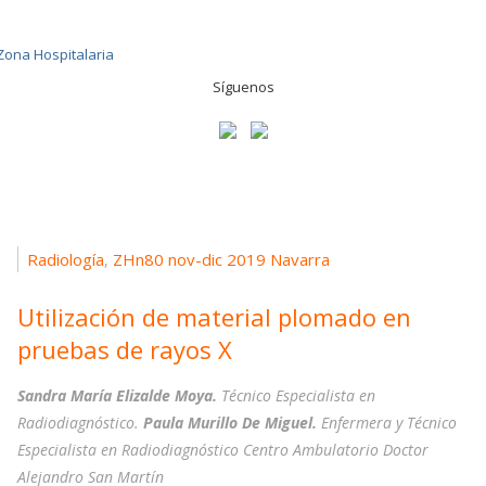
Síguenos
Radiología
ZHn80 nov-dic 2019 Navarra
,
Utilización de material plomado en
pruebas de rayos X
Sandra María Elizalde Moya.
Técnico Especialista en
Radiodiagnóstico.
Paula Murillo De Miguel.
Enfermera y Técnico
Especialista en Radiodiagnóstico Centro Ambulatorio Doctor
Alejandro San Martín