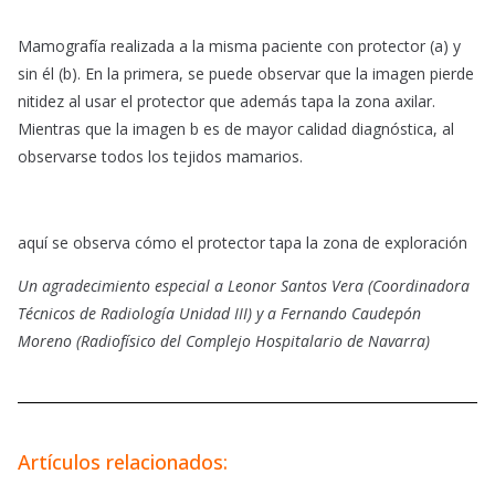
Mamografía realizada a la misma paciente con protector (a) y
sin él (b). En la primera, se puede observar que la imagen pierde
nitidez al usar el protector que además tapa la zona axilar.
Mientras que la imagen b es de mayor calidad diagnóstica, al
observarse todos los tejidos mamarios.
aquí se observa cómo el protector tapa la zona de exploración
Un agradecimiento especial a Leonor Santos Vera (Coordinadora
Técnicos de Radiología Unidad III) y a Fernando Caudepón
Moreno (Radiofísico del Complejo Hospitalario de Navarra)
Artículos relacionados: