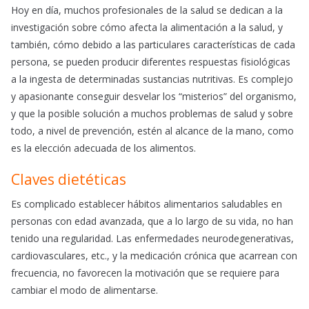
Hoy en día, muchos profesionales de la salud se dedican a la
investigación sobre cómo afecta la alimentación a la salud, y
también, cómo debido a las particulares características de cada
persona, se pueden producir diferentes respuestas fisiológicas
a la ingesta de determinadas sustancias nutritivas. Es complejo
y apasionante conseguir desvelar los “misterios” del organismo,
y que la posible solución a muchos problemas de salud y sobre
todo, a nivel de prevención, estén al alcance de la mano, como
es la elección adecuada de los alimentos.
Claves dietéticas
Es complicado establecer hábitos alimentarios saludables en
personas con edad avanzada, que a lo largo de su vida, no han
tenido una regularidad. Las enfermedades neurodegenerativas,
cardiovasculares, etc., y la medicación crónica que acarrean con
frecuencia, no favorecen la motivación que se requiere para
cambiar el modo de alimentarse.