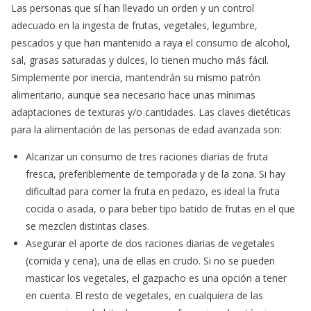
Las personas que sí han llevado un orden y un control
adecuado en la ingesta de frutas, vegetales, legumbre,
pescados y que han mantenido a raya el consumo de alcohol,
sal, grasas saturadas y dulces, lo tienen mucho más fácil.
Simplemente por inercia, mantendrán su mismo patrón
alimentario, aunque sea necesario hace unas mínimas
adaptaciones de texturas y/o cantidades. Las claves dietéticas
para la alimentación de las personas de edad avanzada son:
Alcanzar un consumo de tres raciones diarias de fruta
fresca, preferiblemente de temporada y de la zona. Si hay
dificultad para comer la fruta en pedazo, es ideal la fruta
cocida o asada, o para beber tipo batido de frutas en el que
se mezclen distintas clases.
Asegurar el aporte de dos raciones diarias de vegetales
(comida y cena), una de ellas en crudo. Si no se pueden
masticar los vegetales, el gazpacho es una opción a tener
en cuenta. El resto de vegetales, en cualquiera de las