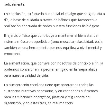
radicalmente.
En conclusión, diré que la buena salud es algo que se gana día a
día, a base de cuidarla a través de hábitos que favorecen la
realización adecuada de todas nuestra funciones fisiológicas.
El ejercicio físico que contribuye a mantener el bienestar del
sistema músculo esquelético (tono muscular, elasticidad, etc.),
también es una herramienta que nos equilibra a nivel mental y
emocional.
La alimentación, que convive con nosotros de principio a fin, la
podemos convertir en la peor enemiga o en la mejor aliada
para nuestra calidad de vida.
La alimentación cotidiana tiene que aportarnos todas las
sustancias nutritivas necesarias, y en cantidades suficientes
para las funciones energética, plástica y reguladora del
organismo, y en estas tres, se resume todo.