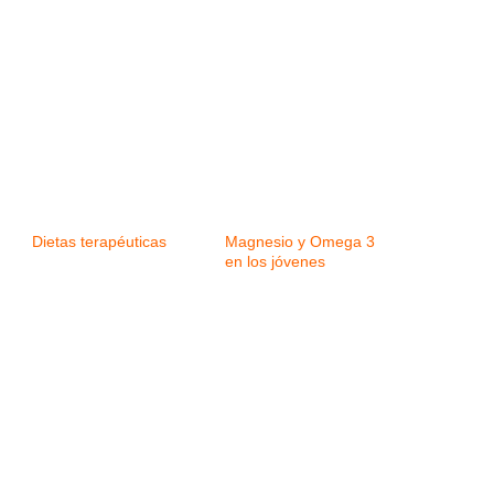
Dietas terapéuticas
Magnesio y Omega 3
en los jóvenes