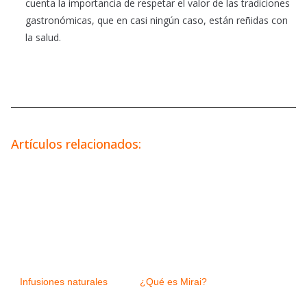
cuenta la importancia de respetar el valor de las tradiciones
gastronómicas, que en casi ningún caso, están reñidas con
la salud.
Artículos relacionados:
Infusiones naturales
¿Qué es Mirai?