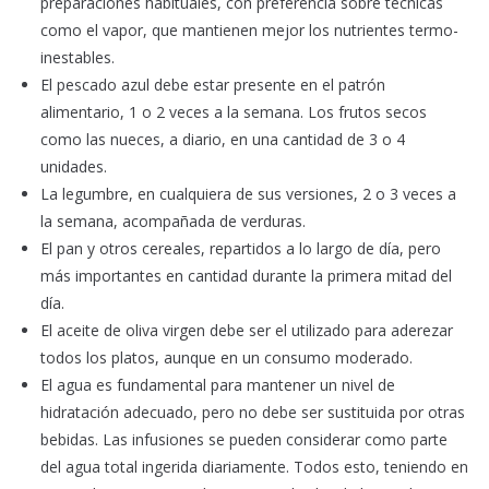
preparaciones habituales, con preferencia sobre técnicas
como el vapor, que mantienen mejor los nutrientes termo-
inestables.
El pescado azul debe estar presente en el patrón
alimentario, 1 o 2 veces a la semana. Los frutos secos
como las nueces, a diario, en una cantidad de 3 o 4
unidades.
La legumbre, en cualquiera de sus versiones, 2 o 3 veces a
la semana, acompañada de verduras.
El pan y otros cereales, repartidos a lo largo de día, pero
más importantes en cantidad durante la primera mitad del
día.
El aceite de oliva virgen debe ser el utilizado para aderezar
todos los platos, aunque en un consumo moderado.
El agua es fundamental para mantener un nivel de
hidratación adecuado, pero no debe ser sustituida por otras
bebidas. Las infusiones se pueden considerar como parte
del agua total ingerida diariamente. Todos esto, teniendo en