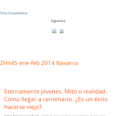
Síguenos
ZHn45 ene-feb 2014 Navarra
Eternamente jóvenes. Mito o realidad.
Cómo llegar a centenario. ¿Es un éxito
hacerse viejo?