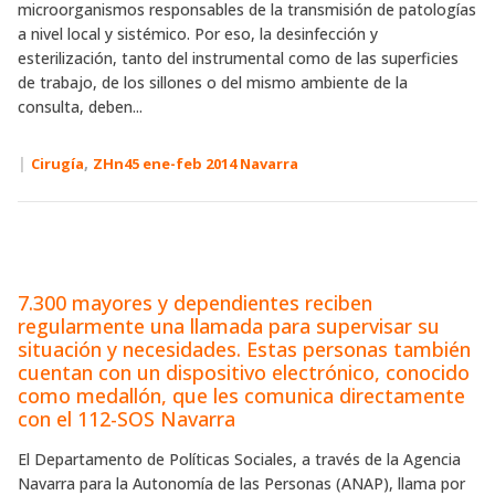
microorganismos responsables de la transmisión de patologías
a nivel local y sistémico. Por eso, la desinfección y
esterilización, tanto del instrumental como de las superficies
de trabajo, de los sillones o del mismo ambiente de la
consulta, deben...
|
,
Cirugía
ZHn45 ene-feb 2014 Navarra
7.300 mayores y dependientes reciben
regularmente una llamada para supervisar su
situación y necesidades. Estas personas también
cuentan con un dispositivo electrónico, conocido
como medallón, que les comunica directamente
con el 112-SOS Navarra
El Departamento de Políticas Sociales, a través de la Agencia
Navarra para la Autonomía de las Personas (ANAP), llama por