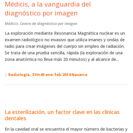
Médicis, a la vanguardia del
diagnóstico por imagen
Médicis. Centro de diagnóstico por imagen
La exploración mediante Resonancia Magnética nuclear es un
examen radiológico no invasivo que utiliza imanes y ondas de
radio para crear imágenes del cuerpo sin empleo de radiación.
Se trata de una prueba sencilla, rápida (la exploración de una
zona anatómica no lleva más 20 minutos) y al alcance de...
|
,
Radiología
ZHn45 ene-feb 2014 Navarra
La esterilización, un factor clave en las clínicas
dentales
En la cavidad oral se encuentra el mayor número de bacterias y