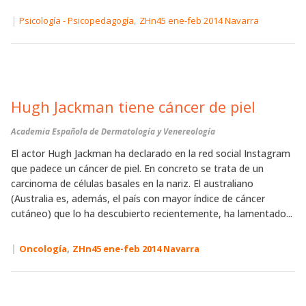
|
,
Psicología - Psicopedagogía
ZHn45 ene-feb 2014 Navarra
Hugh Jackman tiene cáncer de piel
Academia Española de Dermatología y Venereología
El actor Hugh Jackman ha declarado en la red social Instagram
que padece un cáncer de piel. En concreto se trata de un
carcinoma de células basales en la nariz. El australiano
(Australia es, además, el país con mayor índice de cáncer
cutáneo) que lo ha descubierto recientemente, ha lamentado...
|
,
Oncología
ZHn45 ene-feb 2014 Navarra