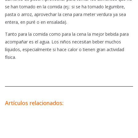
se han tomado en la comida (ej.: si se ha tomado legumbre,
pasta o arroz, aprovechar la cena para meter verdura ya sea
entera, en puré o en ensalada).
Tanto para la comida como para la cena la mejor bebida para
acompañar es el agua. Los niños necesitan beber muchos
líquidos, especialmente si hace calor o tienen gran actividad
física.
Artículos relacionados: