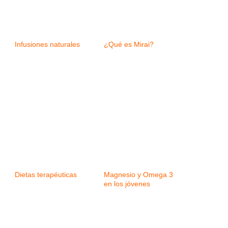
Infusiones naturales
¿Qué es Mirai?
Dietas terapéuticas
Magnesio y Omega 3
en los jóvenes