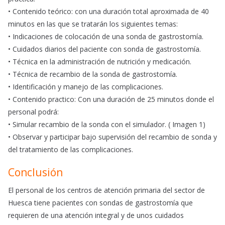
• Contenido teórico: con una duración total aproximada de 40
minutos en las que se tratarán los siguientes temas:
• Indicaciones de colocación de una sonda de gastrostomía.
• Cuidados diarios del paciente con sonda de gastrostomía.
• Técnica en la administración de nutrición y medicación.
• Técnica de recambio de la sonda de gastrostomía.
• Identificación y manejo de las complicaciones.
• Contenido practico: Con una duración de 25 minutos donde el
personal podrá:
• Simular recambio de la sonda con el simulador. ( Imagen 1)
• Observar y participar bajo supervisión del recambio de sonda y
del tratamiento de las complicaciones.
Conclusión
El personal de los centros de atención primaria del sector de
Huesca tiene pacientes con sondas de gastrostomía que
requieren de una atención integral y de unos cuidados