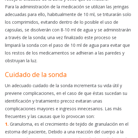
Para la administración de la medicación se utilizan las jeringas
adecuadas para ello, habitualmente de 10 ml, se triturarán solo
los comprimidos, evitando dentro de lo posible el uso de
capsulas, se disolverán con 8-10 ml de agua y se administrarán
a través de la sonda; una vez finalizado este proceso se
limpiará la sonda con el paso de 10 ml de agua para evitar que
los restos de los medicamentos se adhieran a las paredes y
obstruyan la luz.
Cuidado de la sonda
Un adecuado cuidado de la sonda incrementa su vida útil y
previene complicaciones, en el caso de que éstas sucedan su
identificación y tratamiento precoz evitaran unas
complicaciones mayores e ingresos innecesarios. Las más
frecuentes y las causas que lo provocan son:
1.
Granuloma, es el crecimiento de tejido de granulación en el
estoma del paciente, Debido a una reacción del cuerpo a la