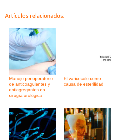
Artículos relacionados:
Manejo perioperatorio
El varicocele como
de anticoagulantes y
causa de esterilidad
antiagregantes en
cirugía urológica