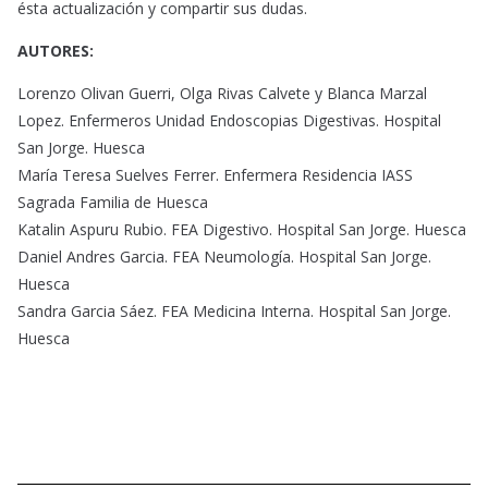
ésta actualización y compartir sus dudas.
AUTORES:
Lorenzo Olivan Guerri, Olga Rivas Calvete y Blanca Marzal
Lopez. Enfermeros Unidad Endoscopias Digestivas. Hospital
San Jorge. Huesca
María Teresa Suelves Ferrer. Enfermera Residencia IASS
Sagrada Familia de Huesca
Katalin Aspuru Rubio. FEA Digestivo. Hospital San Jorge. Huesca
Daniel Andres Garcia. FEA Neumología. Hospital San Jorge.
Huesca
Sandra Garcia Sáez. FEA Medicina Interna. Hospital San Jorge.
Huesca