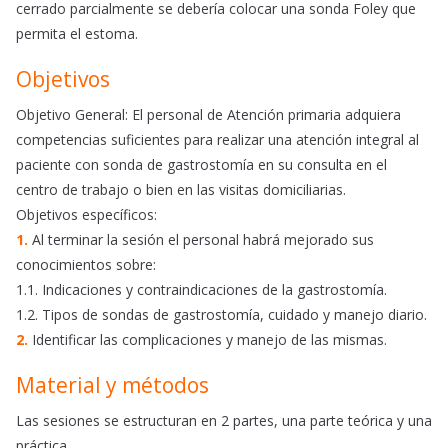
cerrado parcialmente se debería colocar una sonda Foley que
permita el estoma.
Objetivos
Objetivo General: El personal de Atención primaria adquiera
competencias suficientes para realizar una atención integral al
paciente con sonda de gastrostomía en su consulta en el
centro de trabajo o bien en las visitas domiciliarias.
Objetivos específicos:
1.
Al terminar la sesión el personal habrá mejorado sus
conocimientos sobre:
1.1. Indicaciones y contraindicaciones de la gastrostomía.
1.2. Tipos de sondas de gastrostomía, cuidado y manejo diario.
2.
Identificar las complicaciones y manejo de las mismas.
Material y métodos
Las sesiones se estructuran en 2 partes, una parte teórica y una
práctica.