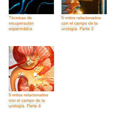
Técnicas de
5 mitos relacionados
recuperación
con el campo de la
espermática
urología. Parte 3
5 mitos relacionados
con el campo de la
urología. Parte 4