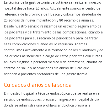
La técnica de la gastrostomía percutánea se realiza en nuestro
hospital desde hace 20 años. Actualmente somos el centro de
referencia de la provincia de Huesca y colocamos alrededor de
25 sondas de nueva implantación y 80 recambios anuales.
Desde nuestro servicio realizamos un estrecho seguimiento de
los pacientes y del tratamiento de las complicaciones, citando a
los pacientes para sus recambios periódicos y para los tratar
esas complicaciones cuando así lo requieran. Además
contribuimos activamente a la formación de los cuidadores y de
los centros asistenciales a cargo de estos pacientes con cursos
anuales dirigidos a personal médico y de enfermería, charlas en
centros de salud y asociaciones sin ánimo de lucro que
atienden a pacientes portadores de una gastrostomía.
Cuidados diarios de la sonda
En nuestro hospital la técnica endoscópica que se realiza en el
servicio de endoscopias, precisa un ingreso en hospital de día
donde se administra una profilaxis antibiótica previa a la