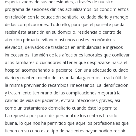
especializados de sus necesidades, a través de nuestro
programa de sesiones clínicas actualizamos los conocimientos
en relación con la educación sanitaria, cuidado diario y manejo
de las complicaciones. Todo ello, para que el paciente pueda
recibir ésta atención en su domicilio, residencia o centro de
atención primaria evitando así unos costes económicos
elevados, derivados de traslados en ambulancias e ingresos
innecesarios, también de las afecciones laborales que conllevan
a los familiares o cuidadores al tener que desplazarse hasta el
hospital acompañando al paciente. Con una adecuado cuidado
diario y mantenimiento de la sonda alargaremos la vida útil de
la misma previniendo recambios innecesarios. La identificación
y tratamiento temprano de las complicaciones mejorará la
calidad de vida del paciente, evitará infecciones graves, así
como un tratamiento domiciliario cuando éste lo permita.
La repuesta por parte del personal de los centros ha sido
buena, lo que nos ha permitido que aquellos profesionales que
tienen en su cupo este tipo de pacientes hayan podido recibir