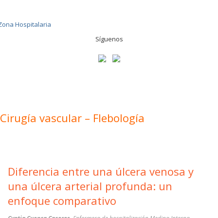
Síguenos
Cirugía vascular – Flebología
Diferencia entre una úlcera venosa y
una úlcera arterial profunda: un
enfoque comparativo