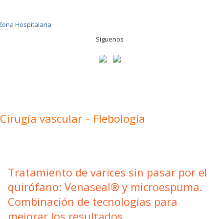
Síguenos
Cirugía vascular – Flebología
Tratamiento de varices sin pasar por el
quirófano: Venaseal® y microespuma.
Combinación de tecnologías para
mejorar los resultados