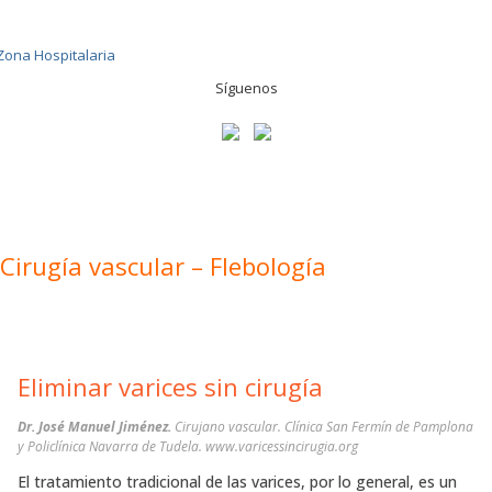
Síguenos
Cirugía vascular – Flebología
Eliminar varices sin cirugía
Dr. José Manuel Jiménez.
Cirujano vascular. Clínica San Fermín de Pamplona
y Policlínica Navarra de Tudela. www.varicessincirugia.org
El tratamiento tradicional de las varices, por lo general, es un