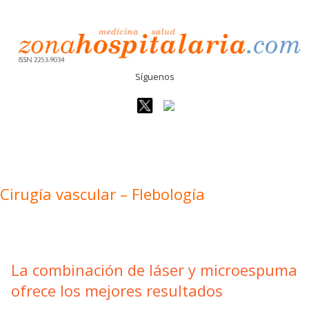
Síguenos
Cirugía vascular – Flebología
La combinación de láser y microespuma
ofrece los mejores resultados