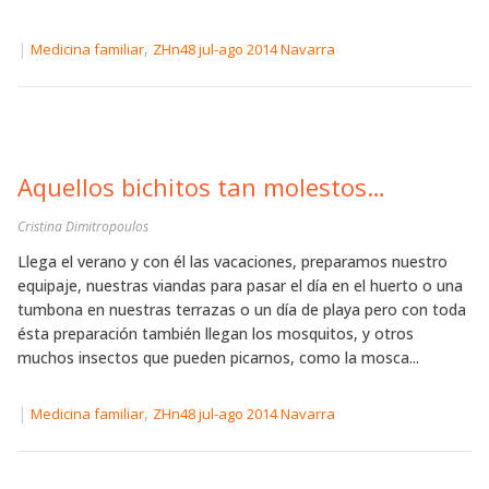
|
,
Medicina familiar
ZHn48 jul-ago 2014 Navarra
Aquellos bichitos tan molestos…
Cristina Dimitropoulos
Llega el verano y con él las vacaciones, preparamos nuestro
equipaje, nuestras viandas para pasar el día en el huerto o una
tumbona en nuestras terrazas o un día de playa pero con toda
ésta preparación también llegan los mosquitos, y otros
muchos insectos que pueden picarnos, como la mosca...
|
,
Medicina familiar
ZHn48 jul-ago 2014 Navarra