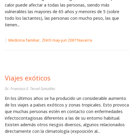
calor puede afectar a todas las personas, siendo más
vulnerables las mayores de 65 años y menores de 5 (sobre
todo los lactantes), las personas con mucho peso, las que
tienen...
|
,
Medicina familiar
ZHn5 may-jun 2007 Navarra
Viajes exóticos
Dr. Francisco E. Teruel González
En los últimos años se ha producido un considerable aumento
de los viajes a países exóticos y zonas tropicales. Esto provoca
que muchas personas estén en contacto con enfermedades
infectocontagiosas diferentes a las de su entorno habitual.
Existen además otros riesgos diversos, algunos relacionados
directamente con la climatología (exposición al...