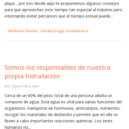
playa… por eso desde aquí te proponemos algunos consejos
para que aproveches este tiempo tan especial al máximo pero
intentando evitar percances que el tiempo estival puede...
|
,
Medicina familiar
ZHn48 jul-ago 2014 Navarra
Somos los responsables de nuestra
propia hidratación
Dra. Daime Pérez Feito
Cerca de un 60% del peso total de una persona adulta se
compone de agua. Esta agua es vital para varias funciones del
organismo: transporte de hormonas, anticuerpos, nutrientes,
recoger los materiales de deshecho y permitir que en ella se
lleven a cabo importantes reacciones químicas. Los seres
humanos no...