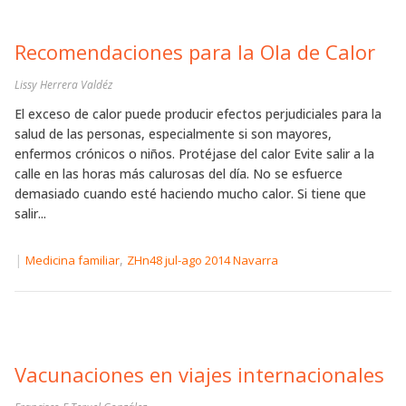
Recomendaciones para la Ola de Calor
Lissy Herrera Valdéz
El exceso de calor puede producir efectos perjudiciales para la
salud de las personas, especialmente si son mayores,
enfermos crónicos o niños. Protéjase del calor Evite salir a la
calle en las horas más calurosas del día. No se esfuerce
demasiado cuando esté haciendo mucho calor. Si tiene que
salir...
|
,
Medicina familiar
ZHn48 jul-ago 2014 Navarra
Vacunaciones en viajes internacionales