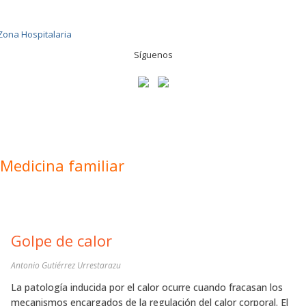
Síguenos
Medicina familiar
Golpe de calor
Antonio Gutiérrez Urrestarazu
La patología inducida por el calor ocurre cuando fracasan los
mecanismos encargados de la regulación del calor corporal. El