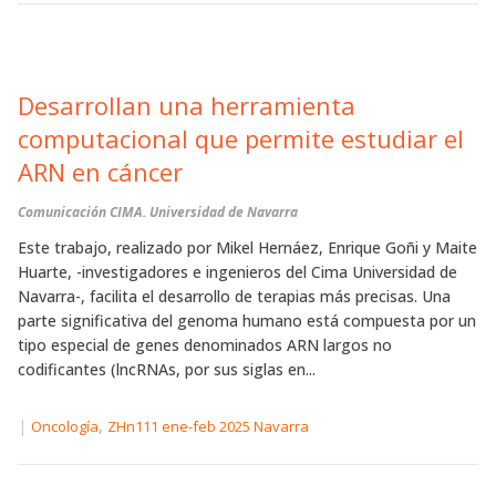
Desarrollan una herramienta
computacional que permite estudiar el
ARN en cáncer
Comunicación CIMA. Universidad de Navarra
Este trabajo, realizado por Mikel Hernáez, Enrique Goñi y Maite
Huarte, -investigadores e ingenieros del Cima Universidad de
Navarra-, facilita el desarrollo de terapias más precisas. Una
parte significativa del genoma humano está compuesta por un
tipo especial de genes denominados ARN largos no
codificantes (lncRNAs, por sus siglas en...
|
,
Oncología
ZHn111 ene-feb 2025 Navarra