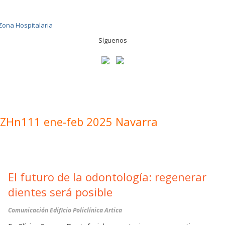
Síguenos
ZHn111 ene-feb 2025 Navarra
El futuro de la odontología: regenerar
dientes será posible
Comunicación Edificio Policlínica Artica