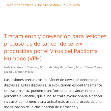
|
,
Medicina familiar
ZHn111 ene-feb 2025 Navarra
Tratamiento y prevención para lesiones
precusoras de cáncer de cervix
producidas por el Virus del Papiloma
Humano (VPH)
Nahikari García Suescun, María del Puy Ortiz Lana, María Sáenz Urra y
Lorea García Aznárez
Las lesiones precusoras de cáncer de cérvix se denominan
displasias. Estas displasias, si evolucionan espontáneamente
sin tratamiento, pueden transformarse en cáncer in situ, en
porcentaje variable, que si no se trata evolucionaría a cáncer
invasivo. La nomenclatura actual más usada procede de una
modificación de la clasificación de Bethesda y...