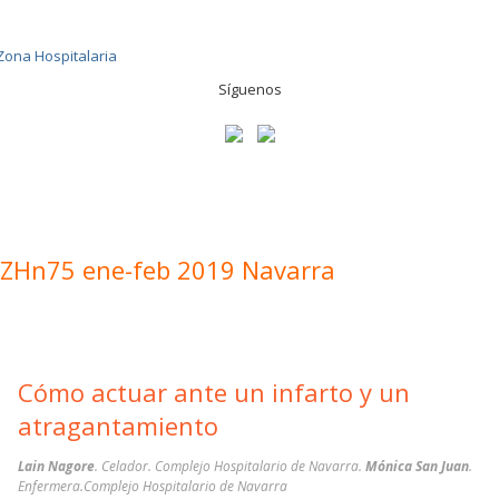
Síguenos
ZHn75 ene-feb 2019 Navarra
Cómo actuar ante un infarto y un
atragantamiento
Lain Nagore
. Celador. Complejo Hospitalario de Navarra.
Mónica San Juan
.
Enfermera.Complejo Hospitalario de Navarra