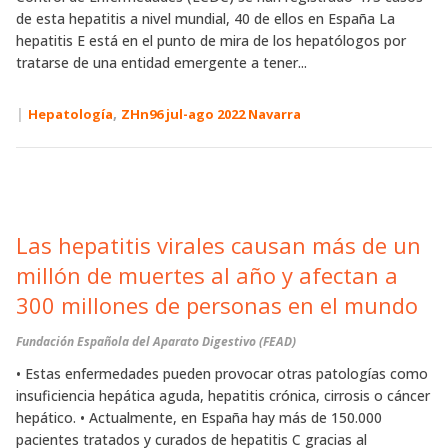
de esta hepatitis a nivel mundial, 40 de ellos en España La
hepatitis E está en el punto de mira de los hepatólogos por
tratarse de una entidad emergente a tener...
|
,
Hepatología
ZHn96 jul-ago 2022 Navarra
Las hepatitis virales causan más de un
millón de muertes al año y afectan a
300 millones de personas en el mundo
Fundación Española del Aparato Digestivo (FEAD)
• Estas enfermedades pueden provocar otras patologías como
insuficiencia hepática aguda, hepatitis crónica, cirrosis o cáncer
hepático. • Actualmente, en España hay más de 150.000
pacientes tratados y curados de hepatitis C gracias al