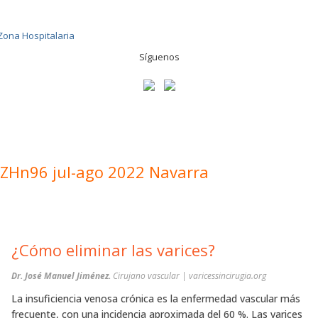
Síguenos
ZHn96 jul-ago 2022 Navarra
¿Cómo eliminar las varices?
Dr. José Manuel Jiménez.
Cirujano vascular | varicessincirugia.org
La insuficiencia venosa crónica es la enfermedad vascular más
frecuente, con una incidencia aproximada del 60 %. Las varices