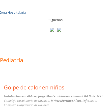
Síguenos
Pediatría
Golpe de calor en niños
Natalia Romero Aldave, Jorge Montero Herrero e Imanol Gil Goñi
. TCAE.
Complejo Hospitalario de Navarra
. MªPaz Martínez Alcat
. Enfermera.
Complejo Hospitalario de Navarra