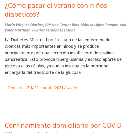
¿Cómo pasar el verano con niños
diabéticos?
María Vázquez Sánchez, Cristina Genzor Ríos, Mónica López Campos, Ana
Valer Martínez, y Carlos Fernández Lozano
La Diabetes Mellitus tipo 1 es una de las enfermedades
crónicas más importantes en niños y se produce
principalmente por una secreción insuficiente de insulina
pancreática. Esto provoca hiperglucemia y escaso aporte de
glucosa a las células, ya que la insulina es la hormona
encargada del transporte de la glucosa...
|
,
Pediatría
ZHa32 mar-abr 2021 Aragón
Confinamiento domiciliario por COViD-