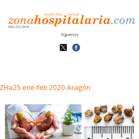
Síguenos
ZHa25 ene-feb 2020 Aragón