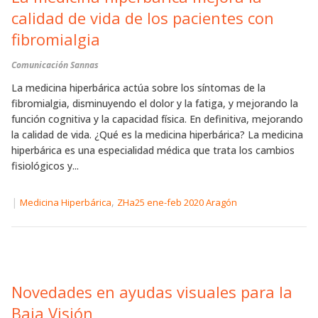
calidad de vida de los pacientes con
fibromialgia
Comunicación Sannas
La medicina hiperbárica actúa sobre los síntomas de la
fibromialgia, disminuyendo el dolor y la fatiga, y mejorando la
función cognitiva y la capacidad física. En definitiva, mejorando
la calidad de vida. ¿Qué es la medicina hiperbárica? La medicina
hiperbárica es una especialidad médica que trata los cambios
fisiológicos y...
|
,
Medicina Hiperbárica
ZHa25 ene-feb 2020 Aragón
Novedades en ayudas visuales para la
Baja Visión