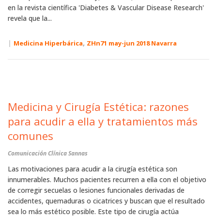
en la revista científica 'Diabetes & Vascular Disease Research'
revela que la...
|
,
Medicina Hiperbárica
ZHn71 may-jun 2018 Navarra
Medicina y Cirugía Estética: razones
para acudir a ella y tratamientos más
comunes
Comunicación Clínica Sannas
Las motivaciones para acudir a la cirugía estética son
innumerables. Muchos pacientes recurren a ella con el objetivo
de corregir secuelas o lesiones funcionales derivadas de
accidentes, quemaduras o cicatrices y buscan que el resultado
sea lo más estético posible. Este tipo de cirugía actúa