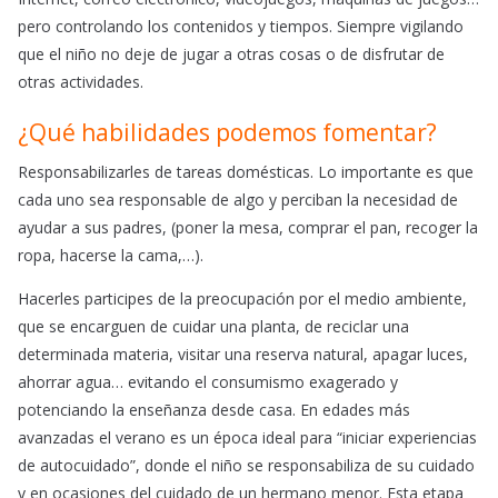
pero controlando los contenidos y tiempos. Siempre vigilando
que el niño no deje de jugar a otras cosas o de disfrutar de
otras actividades.
¿Qué habilidades podemos fomentar?
Responsabilizarles de tareas domésticas. Lo importante es que
cada uno sea responsable de algo y perciban la necesidad de
ayudar a sus padres, (poner la mesa, comprar el pan, recoger la
ropa, hacerse la cama,…).
Hacerles participes de la preocupación por el medio ambiente,
que se encarguen de cuidar una planta, de reciclar una
determinada materia, visitar una reserva natural, apagar luces,
ahorrar agua… evitando el consumismo exagerado y
potenciando la enseñanza desde casa. En edades más
avanzadas el verano es un época ideal para “iniciar experiencias
de autocuidado”, donde el niño se responsabiliza de su cuidado
y en ocasiones del cuidado de un hermano menor. Esta etapa