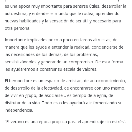
es una época muy importante para sentirse útiles, desarrollar la
autoestima, y entender el mundo que le rodea, aprendiendo
nuevas habilidades y la sensación de ser útil y necesario para
otra persona.
Importante implicarles poco a poco en tareas altruistas, de
manera que les ayude a entender la realidad, concienciarse de
las necesidades de los demás, de los problemas,
sensibilizándoles y generando un compromiso. De esta forma
les ayudaremos a construir su escala de valores.
El tiempo libre es un espacio de amistad, de autoconocimiento,
de desarrollo de la afectividad, de encontrarse con uno mismo,
de vivir en grupo, de asociarse… es tiempo de alegría, de
disfrutar de la vida. Todo esto les ayudará a ir fomentando su
independencia.
“El verano es una época propicia para el aprendizaje sin estrés”.