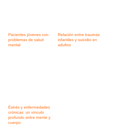
Pacientes jóvenes con
Relación entre traumas
problemas de salud
infantiles y suicidio en
mental
adultos
Estrés y enfermedades
crónicas: un vínculo
profundo entre mente y
cuerpo