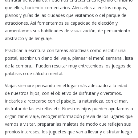
que ellos, haciendo comentarios. Alentarles a leer los mapas,
planos y guías de las ciudades que visitamos o del parque de
atracciones. Así fomentamos su capacidad de elección y
aumentamos sus habilidades de visualización, de pensamiento
abstracto y de lenguaje.
Practicar la escritura con tareas atractivas como escribir una
postal, escribir un diario del viaje, planear el menú semanal, lista
de la compra… Pueden resultar muy entretenidos los juegos de
palabras o de cálculo mental.
Viajar: siempre pensando en el lugar más adecuado a la edad
de nuestros hijos, con el objetivo de disfrutar y divertirnos.
Incitarles a recrearse con el paisaje, la naturaleza, con el mar,
disfrutar de las estrellas etc. Nuestros hijos pueden ayudarnos a
organizar el viaje, recoger información previa de los lugares que
vamos a visitar, preparar las maletas de modo que reflejen sus
propios intereses, los juguetes que van a llevar y disfrutar luego