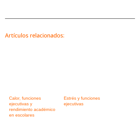
Artículos relacionados:
Calor, funciones
Estrés y funciones
ejecutivas y
ejecutivas
rendimiento académico
en escolares