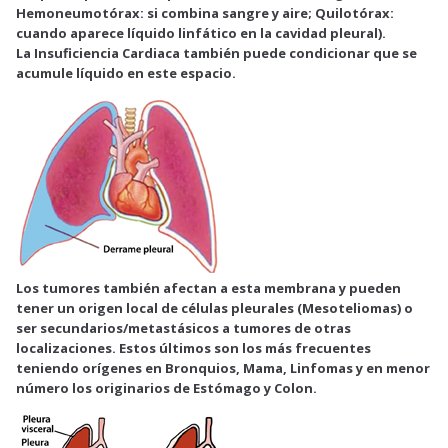
Hemoneumotórax: si combina sangre y aire; Quilotórax:
cuando aparece líquido linfático en la cavidad pleural).
La Insuficiencia Cardiaca también puede condicionar que se
acumule líquido en este espacio.
Los
tumores
también afectan a esta membrana y pueden
tener un origen local de células pleurales (Mesoteliomas) o
ser secundarios/metastásicos a tumores de otras
localizaciones. Estos últimos son los más frecuentes
teniendo orígenes en Bronquios, Mama, Linfomas y en menor
número los originarios de Estómago y Colon.