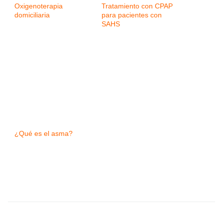
Oxigenoterapia
Tratamiento con CPAP
domiciliaria
para pacientes con
SAHS
¿Qué es el asma?