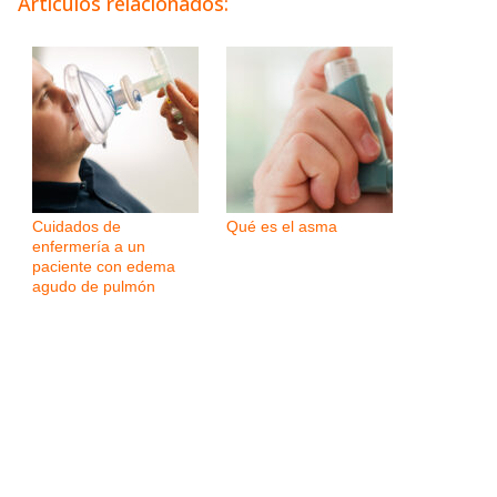
Artículos relacionados:
Cuidados de
Qué es el asma
enfermería a un
paciente con edema
agudo de pulmón