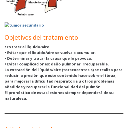
Objetivos del tratamiento
• Extraer el líquido/aire.
• Evitar que el líquido/aire se vuelva a acumular.
• Determinar y tratar la causa que lo provoca.
• Evitar complicaciones: daño pulmonar irrecuperable.
La extracción del líquido/aire (toracocentesis) se realiza para
reducir la presión que este contenido hace sobre el tórax,
para mejorar la dificultad respiratoria u otros problemas
añadidos y recuperar la funcionalidad del pulmón.
El pronóstico de estas lesiones siempre dependerá de su
naturaleza.