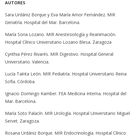
AUTORES
Sara Urdániz Borque y Eva María Amor Fernández. MIR
Geriatría. Hospital del Mar. Barcelona.
María Soria Lozano. MIR Anestesiología y Reanimación.
Hospital Clínico Universitario Lozano Blesa. Zaragoza
Cynthia Pérez Rivarés. MIR Digestivo. Hospital General
Universitario. Valencia.
Lucía Taínta León. MIR Pediatría. Hospital Universitario Reina
Sofía. Córdoba.
Ignacio Domingo Kamber. FEA Medicina Interna. Hospital del
Mar. Barcelona.
María Soto Palacín. MIR Urología. Hospital Universitario Miguel
Servet. Zaragoza.
Rosana Urdániz Borque. MIR Endocrinología. Hospital Clínico