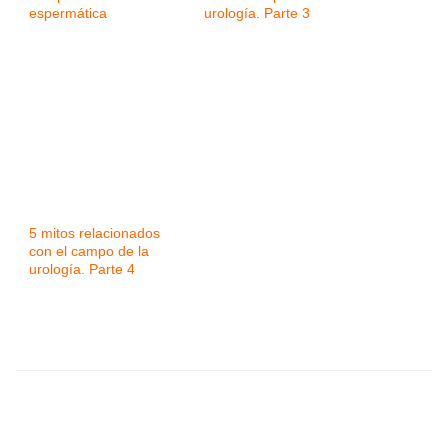
espermática
urología. Parte 3
5 mitos relacionados
con el campo de la
urología. Parte 4