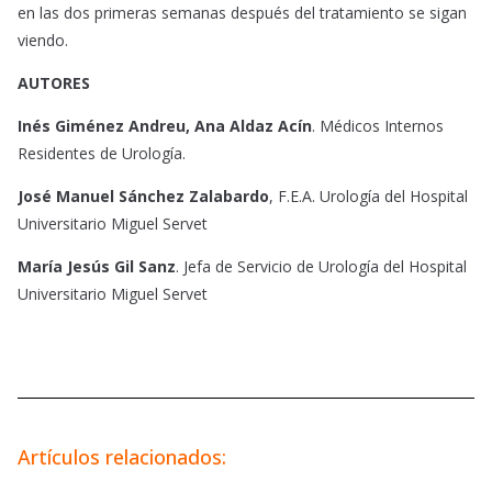
en las dos primeras semanas después del tratamiento se sigan
viendo.
AUTORES
Inés Giménez Andreu, Ana Aldaz Acín
. Médicos Internos
Residentes de Urología.
José Manuel Sánchez Zalabardo
, F.E.A. Urología del Hospital
Universitario Miguel Servet
María Jesús Gil Sanz
. Jefa de Servicio de Urología del Hospital
Universitario Miguel Servet
Artículos relacionados: